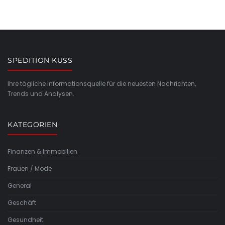
SPEDITION KUSS
Ihre tägliche Informationsquelle für die neuesten Nachrichten,
Trends und Analysen.
KATEGORIEN
Finanzen & Immobilien
Frauen / Mode
General
Geschäft
Gesundheit