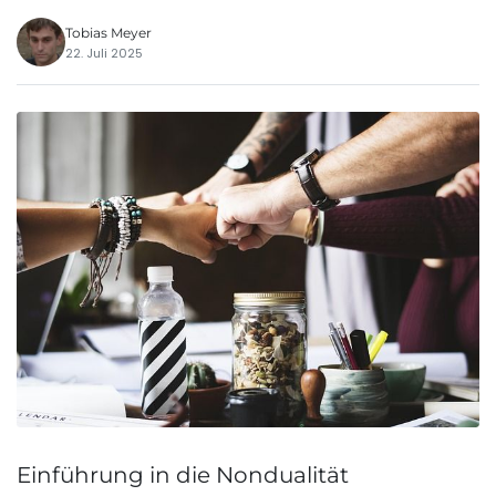
Tobias Meyer
22. Juli 2025
Einführung in die Nondualität