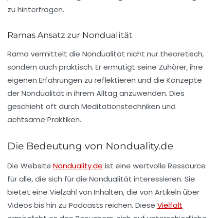
zu hinterfragen.
Ramas Ansatz zur Nondualität
Rama vermittelt die Nondualität nicht nur theoretisch,
sondern auch praktisch. Er ermutigt seine Zuhörer, ihre
eigenen Erfahrungen zu reflektieren und die Konzepte
der Nondualität in ihrem Alltag anzuwenden. Dies
geschieht oft durch Meditationstechniken und
achtsame Praktiken.
Die Bedeutung von Nonduality.de
Die Website
Nonduality.de
ist eine wertvolle Ressource
für alle, die sich für die Nondualität interessieren. Sie
bietet eine Vielzahl von Inhalten, die von Artikeln über
Videos bis hin zu Podcasts reichen. Diese
Vielfalt