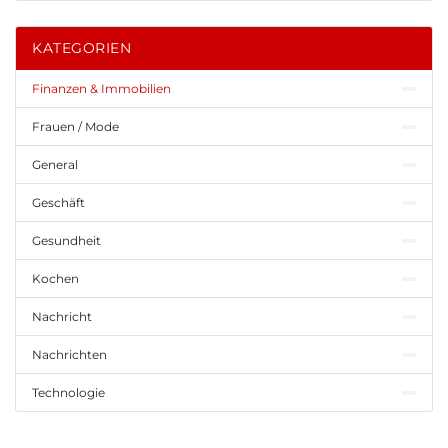
KATEGORIEN
Finanzen & Immobilien
Frauen / Mode
General
Geschäft
Gesundheit
Kochen
Nachricht
Nachrichten
Technologie