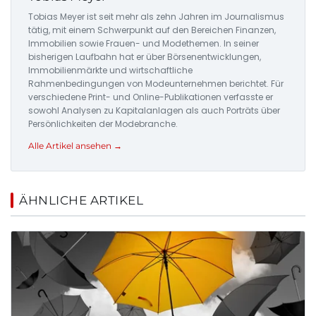
Tobias Meyer ist seit mehr als zehn Jahren im Journalismus
tätig, mit einem Schwerpunkt auf den Bereichen Finanzen,
Immobilien sowie Frauen- und Modethemen. In seiner
bisherigen Laufbahn hat er über Börsenentwicklungen,
Immobilienmärkte und wirtschaftliche
Rahmenbedingungen von Modeunternehmen berichtet. Für
verschiedene Print- und Online-Publikationen verfasste er
sowohl Analysen zu Kapitalanlagen als auch Porträts über
Persönlichkeiten der Modebranche.
Alle Artikel ansehen →
ÄHNLICHE ARTIKEL