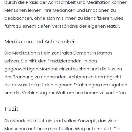
Durch die Praxis der Achtsamkeit und Meditation können
Menschen lernen, ihre Gedanken und Emotionen zu
beobachten, ohne sich mit ihnen zu identifizieren. Dies
führt zu einem tiefen Verständnis der eigenen Natur.
Meditation und Achtsamkeit
Die Meditation ist ein zentrales Element in Ramas
Lehren. Sie hilft den Praktizierenden, in den
gegenwärtigen Moment einzutauchen und die Illusion
der Trennung zu überwinden. Achtsamkeit ermöglicht
es, bewusster mit den eigenen Erfahrungen umzugehen
und die Verbindung zur Welt um uns herum zu vertiefen.
Fazit
Die Nondualität ist ein kraftvolles Konzept, das viele
Menschen auf ihrem spirituellen Weg unterstützt. Die