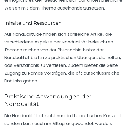
ermöglicht es den Besuchern, sich auf unterschiedliche
Weisen mit dem Thema auseinanderzusetzen.
Inhalte und Ressourcen
Auf Nonduality.de finden sich zahlreiche Artikel, die
verschiedene Aspekte der Nondualität beleuchten.
Themen reichen von der Philosophie hinter der
Nondualität bis hin zu praktischen Übungen, die helfen,
das Verständnis zu vertiefen. Zudem bietet die Seite
Zugang zu Ramas Vorträgen, die oft aufschlussreiche
Einblicke geben.
Praktische Anwendungen der
Nondualität
Die Nondualität ist nicht nur ein theoretisches Konzept,
sondern kann auch im Alltag angewendet werden.