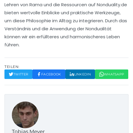
Lehren von Rama und die Ressourcen auf Nonduality.de
bieten wertvolle Einblicke und praktische Werkzeuge,
um diese Philosophie im Alltag zu integrieren. Durch das
Verständnis und die Anwendung der Nondualität
können wir ein erfüllteres und harmonischeres Leben
führen.
TEILEN:
TWITTER
FACEBOOK
LINKEDIN
WHATSAPP
Tobias Meyer