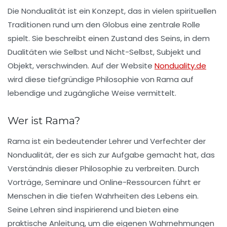
Die Nondualität ist ein Konzept, das in vielen spirituellen
Traditionen rund um den Globus eine zentrale Rolle
spielt. Sie beschreibt einen Zustand des Seins, in dem
Dualitäten wie Selbst und Nicht-Selbst, Subjekt und
Objekt, verschwinden. Auf der Website
Nonduality.de
wird diese tiefgründige Philosophie von Rama auf
lebendige und zugängliche Weise vermittelt.
Wer ist Rama?
Rama ist ein bedeutender Lehrer und Verfechter der
Nondualität, der es sich zur Aufgabe gemacht hat, das
Verständnis dieser Philosophie zu verbreiten. Durch
Vorträge, Seminare und Online-Ressourcen führt er
Menschen in die tiefen Wahrheiten des Lebens ein.
Seine Lehren sind inspirierend und bieten eine
praktische Anleitung, um die eigenen Wahrnehmungen