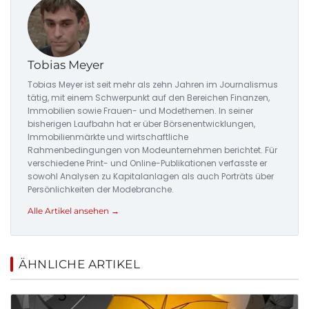
Tobias Meyer
Tobias Meyer ist seit mehr als zehn Jahren im Journalismus
tätig, mit einem Schwerpunkt auf den Bereichen Finanzen,
Immobilien sowie Frauen- und Modethemen. In seiner
bisherigen Laufbahn hat er über Börsenentwicklungen,
Immobilienmärkte und wirtschaftliche
Rahmenbedingungen von Modeunternehmen berichtet. Für
verschiedene Print- und Online-Publikationen verfasste er
sowohl Analysen zu Kapitalanlagen als auch Porträts über
Persönlichkeiten der Modebranche.
Alle Artikel ansehen →
ÄHNLICHE ARTIKEL