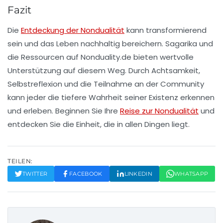
Fazit
Die
Entdeckung der Nondualität
kann transformierend
sein und das Leben nachhaltig bereichern. Sagarika und
die Ressourcen auf Nonduality.de bieten wertvolle
Unterstützung auf diesem Weg. Durch Achtsamkeit,
Selbstreflexion und die Teilnahme an der Community
kann jeder die tiefere Wahrheit seiner Existenz erkennen
und erleben. Beginnen Sie Ihre
Reise zur Nondualität
und
entdecken Sie die Einheit, die in allen Dingen liegt.
TEILEN:
TWITTER
FACEBOOK
LINKEDIN
WHATSAPP