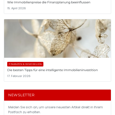
Wie Immobilienpreise die Finanzplanung beeinflussen
15. April 2026
FINANZEN & IMMOBILIEN
Die besten Tipps für eine intelligente Immobilieninvestition
17. Februar 2026
NEWSLETTER
Melden Sie sich an, um unsere neuesten Artikel direkt in Ihrem
Postfach zu erhalten.