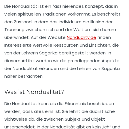
Die Nondualität ist ein faszinierendes Konzept, das in
vielen spirituellen Traditionen vorkommt. Es beschreibt
den Zustand, in dem das Individuum die Illusion der
Trennung zwischen sich und der Welt um sich herum
überwindet. Auf der Website
Nonduality.de
finden
Interessierte wertvolle Ressourcen und Einsichten, die
von der Lehrerin Sagarika bereitgestellt werden. In
diesem Artikel werden wir die grundlegenden Aspekte
der Nondualität erkunden und die Lehren von Sagarika
näher betrachten.
Was ist Nondualität?
Die Nondualität kann als die Erkenntnis beschrieben
werden, dass alles eins ist. Sie lehnt die dualistische
Sichtweise ab, die zwischen Subjekt und Objekt
unterscheidet. In der Nondualität gibt es kein „Ich“ und