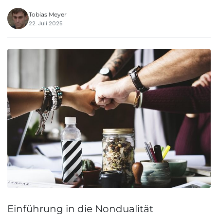
Tobias Meyer
22. Juli 2025
Einführung in die Nondualität