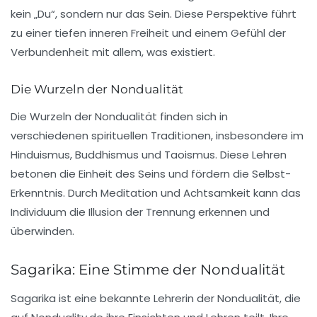
kein „Du“, sondern nur das Sein. Diese Perspektive führt
zu einer tiefen inneren Freiheit und einem Gefühl der
Verbundenheit mit allem, was existiert.
Die Wurzeln der Nondualität
Die Wurzeln der Nondualität finden sich in
verschiedenen spirituellen Traditionen, insbesondere im
Hinduismus, Buddhismus und Taoismus. Diese Lehren
betonen die Einheit des Seins und fördern die Selbst-
Erkenntnis. Durch Meditation und Achtsamkeit kann das
Individuum die Illusion der Trennung erkennen und
überwinden.
Sagarika: Eine Stimme der Nondualität
Sagarika ist eine bekannte Lehrerin der Nondualität, die