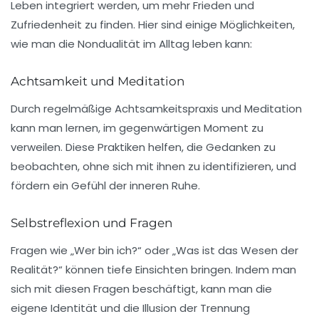
Leben integriert werden, um mehr Frieden und
Zufriedenheit zu finden. Hier sind einige Möglichkeiten,
wie man die Nondualität im Alltag leben kann:
Achtsamkeit und Meditation
Durch regelmäßige Achtsamkeitspraxis und Meditation
kann man lernen, im gegenwärtigen Moment zu
verweilen. Diese Praktiken helfen, die Gedanken zu
beobachten, ohne sich mit ihnen zu identifizieren, und
fördern ein Gefühl der inneren Ruhe.
Selbstreflexion und Fragen
Fragen wie „Wer bin ich?“ oder „Was ist das Wesen der
Realität?“ können tiefe Einsichten bringen. Indem man
sich mit diesen Fragen beschäftigt, kann man die
eigene Identität und die Illusion der Trennung