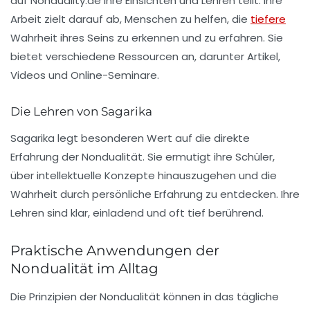
auf Nonduality.de ihre Einsichten und Lehren teilt. Ihre
Arbeit zielt darauf ab, Menschen zu helfen, die
tiefere
Wahrheit ihres Seins zu erkennen und zu erfahren. Sie
bietet verschiedene Ressourcen an, darunter Artikel,
Videos und Online-Seminare.
Die Lehren von Sagarika
Sagarika legt besonderen Wert auf die direkte
Erfahrung der Nondualität. Sie ermutigt ihre Schüler,
über intellektuelle Konzepte hinauszugehen und die
Wahrheit durch persönliche Erfahrung zu entdecken. Ihre
Lehren sind klar, einladend und oft tief berührend.
Praktische Anwendungen der
Nondualität im Alltag
Die Prinzipien der Nondualität können in das tägliche