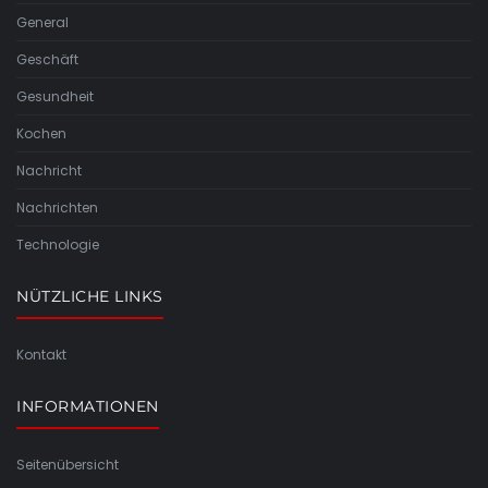
General
Geschäft
Gesundheit
Kochen
Nachricht
Nachrichten
Technologie
NÜTZLICHE LINKS
Kontakt
INFORMATIONEN
Seitenübersicht