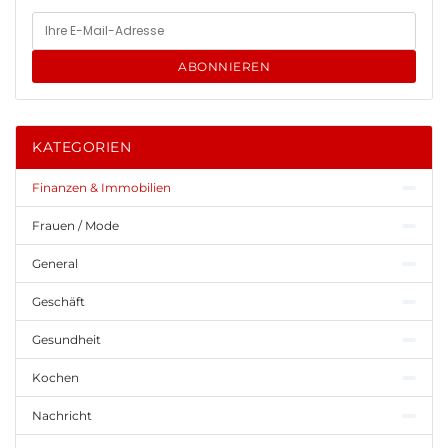
ABONNIEREN
KATEGORIEN
Finanzen & Immobilien
Frauen / Mode
General
Geschäft
Gesundheit
Kochen
Nachricht