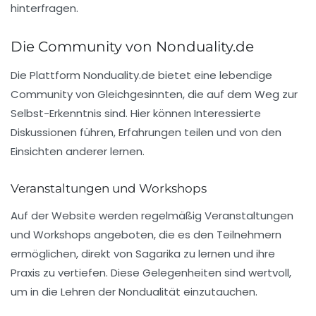
hinterfragen.
Die Community von Nonduality.de
Die Plattform Nonduality.de bietet eine lebendige
Community von Gleichgesinnten, die auf dem Weg zur
Selbst-Erkenntnis sind. Hier können Interessierte
Diskussionen führen, Erfahrungen teilen und von den
Einsichten anderer lernen.
Veranstaltungen und Workshops
Auf der Website werden regelmäßig Veranstaltungen
und Workshops angeboten, die es den Teilnehmern
ermöglichen, direkt von Sagarika zu lernen und ihre
Praxis zu vertiefen. Diese Gelegenheiten sind wertvoll,
um in die Lehren der Nondualität einzutauchen.