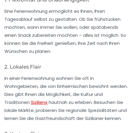
Eine Ferienwohnung ermöglicht es Ihnen, Ihren
Tagesablauf selbst zu gestalten. Ob Sie frühstücken
möchten, wann immer Sie wollen, oder spätabends
einen Snack zubereiten möchten – alles ist möglich. So
können Sie die Freiheit genießen, Ihre Zeit nach Ihren
Wünschen zu planen.
2. Lokales Flair
In einer Ferienwohnung wohnen Sie oft in
Wohngebieten, die von Einheimischen bewohnt werden.
Dies gibt Ihnen die Möglichkeit, die Kultur und
Traditionen
Siziliens
hautnah zu erleben. Besuchen Sie
lokale Märkte, probieren Sie regionale Spezialitäten und
lernen Sie die Gastfreundschaft der Sizilianer kennen.