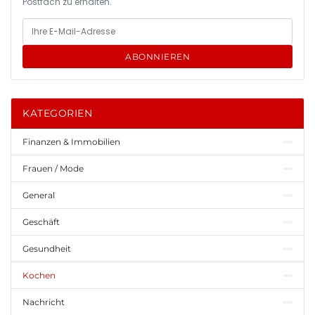
Postfach zu erhalten.
ABONNIEREN
KATEGORIEN
Finanzen & Immobilien
Frauen / Mode
General
Geschäft
Gesundheit
Kochen
Nachricht