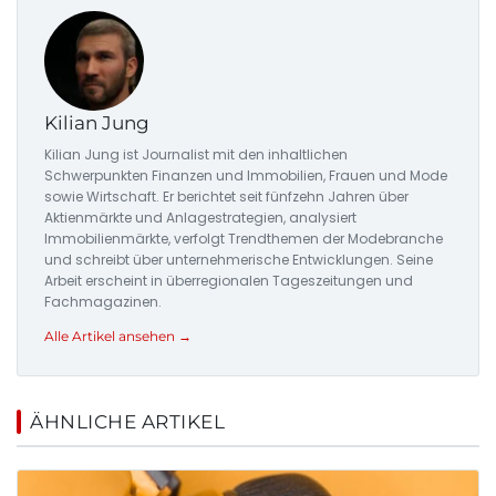
Kilian Jung
Kilian Jung ist Journalist mit den inhaltlichen
Schwerpunkten Finanzen und Immobilien, Frauen und Mode
sowie Wirtschaft. Er berichtet seit fünfzehn Jahren über
Aktienmärkte und Anlagestrategien, analysiert
Immobilienmärkte, verfolgt Trendthemen der Modebranche
und schreibt über unternehmerische Entwicklungen. Seine
Arbeit erscheint in überregionalen Tageszeitungen und
Fachmagazinen.
Alle Artikel ansehen →
ÄHNLICHE ARTIKEL