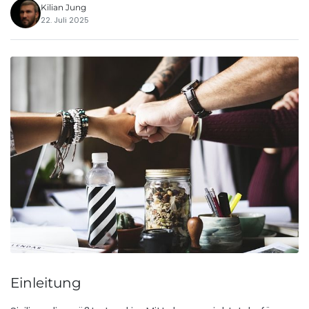
Kilian Jung
22. Juli 2025
Einleitung