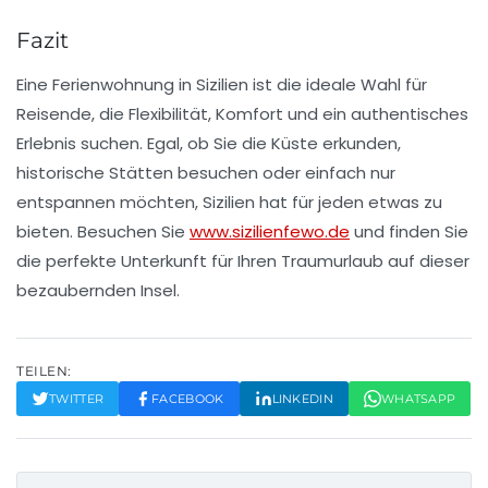
Fazit
Eine Ferienwohnung in Sizilien ist die ideale Wahl für
Reisende, die Flexibilität, Komfort und ein authentisches
Erlebnis suchen. Egal, ob Sie die Küste erkunden,
historische Stätten besuchen oder einfach nur
entspannen möchten, Sizilien hat für jeden etwas zu
bieten. Besuchen Sie
www.sizilienfewo.de
und finden Sie
die perfekte Unterkunft für Ihren Traumurlaub auf dieser
bezaubernden Insel.
TEILEN:
TWITTER
FACEBOOK
LINKEDIN
WHATSAPP