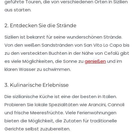
geführte Touren, die von verschiedenen Orten in Sizilien
aus starten.
2. Entdecken Sie die Strände
Sizilien ist bekannt für seine wunderschönen Strände.
Von den weißen Sandstränden von San Vito Lo Capo bis
zu den versteckten Buchten in der Nähe von Cefalù gibt
es viele Möglichkeiten, die Sonne zu
genießen
und im
klaren Wasser zu schwimmen.
3. Kulinarische Erlebnisse
Die sizilianische Küche ist eine der besten in Italien.
Probieren Sie lokale Spezialitäten wie Arancini, Cannoli
und frische Meeresfrüchte. Viele Ferienwohnungen
bieten die Möglichkeit, die Zutaten für traditionelle
Gerichte selbst zuzubereiten.