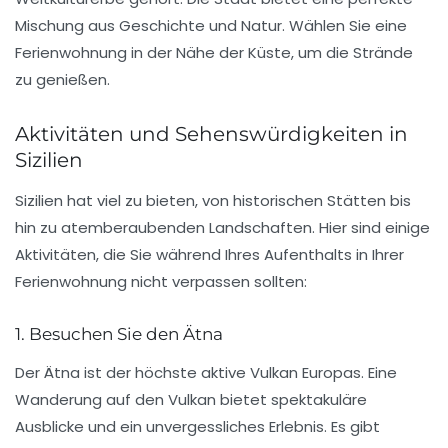
Mischung aus Geschichte und Natur. Wählen Sie eine
Ferienwohnung in der Nähe der Küste, um die Strände
zu genießen.
Aktivitäten und Sehenswürdigkeiten in
Sizilien
Sizilien hat viel zu bieten, von historischen Stätten bis
hin zu atemberaubenden Landschaften. Hier sind einige
Aktivitäten, die Sie während Ihres Aufenthalts in Ihrer
Ferienwohnung nicht verpassen sollten:
1. Besuchen Sie den Ätna
Der Ätna ist der höchste aktive Vulkan Europas. Eine
Wanderung auf den Vulkan bietet spektakuläre
Ausblicke und ein unvergessliches Erlebnis. Es gibt