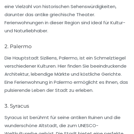
eine Vielzahl von historischen Sehenswürdigkeiten,
darunter das antike griechische Theater.
Ferienwohnungen in dieser Region sind ideal für Kultur-
und Naturliebhaber.
2. Palermo
Die Hauptstadt Siziliens, Palermo, ist ein Schmelztiegel
verschiedener Kulturen. Hier finden Sie beeindruckende
Architektur, lebendige Märkte und köstliche Gerichte.
Eine Ferienwohnung in Palermo ermöglicht es Ihnen, das
pulsierende Leben der Stadt zu erleben.
3. Syracus
Syracus ist berühmt für seine antiken Ruinen und die
wunderschöne Altstadt, die zum UNESCO-
Weltkulturerbe gehört. Die Stadt bietet eine perfekte