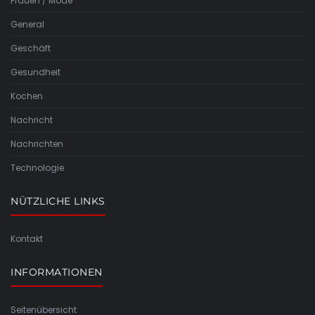
Frauen / Mode
General
Geschäft
Gesundheit
Kochen
Nachricht
Nachrichten
Technologie
NÜTZLICHE LINKS
Kontakt
INFORMATIONEN
Seitenübersicht