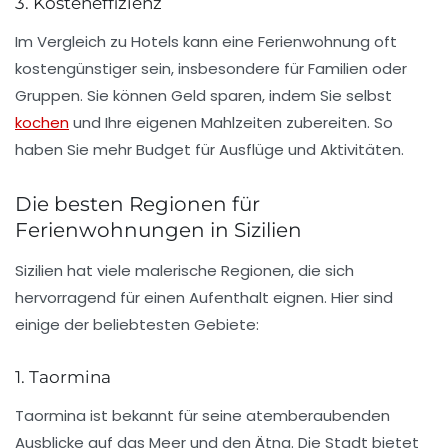
3. Kosteneffizienz
Im Vergleich zu Hotels kann eine Ferienwohnung oft
kostengünstiger sein, insbesondere für Familien oder
Gruppen. Sie können Geld sparen, indem Sie selbst
kochen
und Ihre eigenen Mahlzeiten zubereiten. So
haben Sie mehr Budget für Ausflüge und Aktivitäten.
Die besten Regionen für
Ferienwohnungen in Sizilien
Sizilien hat viele malerische Regionen, die sich
hervorragend für einen Aufenthalt eignen. Hier sind
einige der beliebtesten Gebiete:
1. Taormina
Taormina ist bekannt für seine atemberaubenden
Ausblicke auf das Meer und den Ätna. Die Stadt bietet