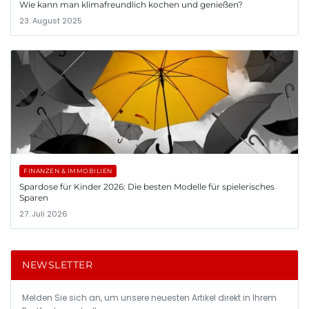
Wie kann man klimafreundlich kochen und genießen?
23. August 2025
FINANZEN & IMMOBILIEN
Spardose für Kinder 2026: Die besten Modelle für spielerisches
Sparen
27. Juli 2026
NEWSLETTER
Melden Sie sich an, um unsere neuesten Artikel direkt in Ihrem