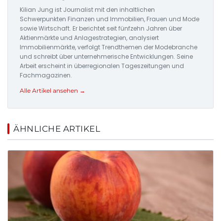
Kilian Jung ist Journalist mit den inhaltlichen
Schwerpunkten Finanzen und Immobilien, Frauen und Mode
sowie Wirtschaft. Er berichtet seit fünfzehn Jahren über
Aktienmärkte und Anlagestrategien, analysiert
Immobilienmärkte, verfolgt Trendthemen der Modebranche
und schreibt über unternehmerische Entwicklungen. Seine
Arbeit erscheint in überregionalen Tageszeitungen und
Fachmagazinen.
Alle Artikel ansehen →
ÄHNLICHE ARTIKEL