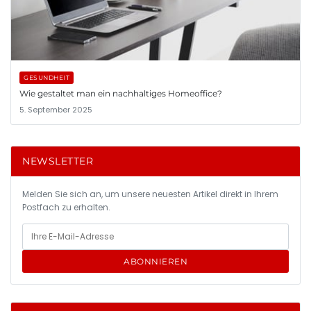
GESUNDHEIT
Wie gestaltet man ein nachhaltiges Homeoffice?
5. September 2025
NEWSLETTER
Melden Sie sich an, um unsere neuesten Artikel direkt in Ihrem
Postfach zu erhalten.
ABONNIEREN