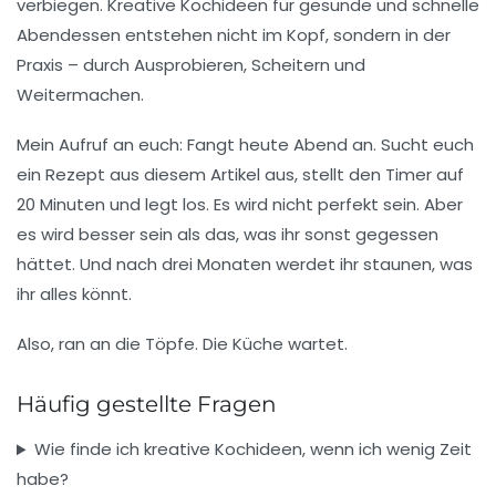
verbiegen. Kreative Kochideen für gesunde und schnelle
Abendessen entstehen nicht im Kopf, sondern in der
Praxis – durch Ausprobieren, Scheitern und
Weitermachen.
Mein Aufruf an euch: Fangt heute Abend an. Sucht euch
ein Rezept aus diesem Artikel aus, stellt den Timer auf
20 Minuten und legt los. Es wird nicht perfekt sein. Aber
es wird besser sein als das, was ihr sonst gegessen
hättet. Und nach drei Monaten werdet ihr staunen, was
ihr alles könnt.
Also, ran an die Töpfe. Die Küche wartet.
Häufig gestellte Fragen
Wie finde ich kreative Kochideen, wenn ich wenig Zeit
habe?