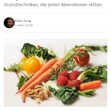
Grundtechniken, die jedes Abendessen retten.
Kilian Jung
11. März 2026