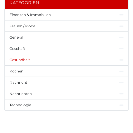
KATEGORIEN
Finanzen & Immobilien
Frauen / Mode
General
Geschäft
Gesundheit
Kochen
Nachricht
Nachrichten
Technologie