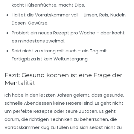
kocht Hülsenfrüchte, macht Dips.
Haltet die Vorratskammer voll
– Linsen, Reis, Nudeln,
Dosen, Gewürze.
Probiert ein neues Rezept pro Woche
– aber kocht
es mindestens zweimal.
Seid nicht zu streng mit euch
– ein Tag mit
Fertigpizza ist kein Weltuntergang.
Fazit: Gesund kochen ist eine Frage der
Mentalität
Ich habe in den letzten Jahren gelernt, dass gesunde,
schnelle Abendessen keine Hexerei sind. Es geht nicht
um perfekte Rezepte oder teure Zutaten. Es geht
darum, die richtigen Techniken zu beherrschen, die
Vorratskammer klug zu füllen und sich selbst nicht zu