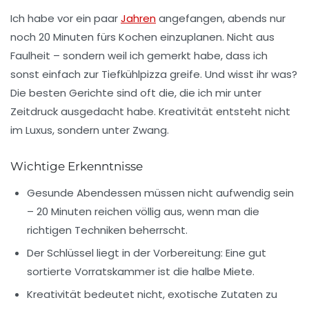
Ich habe vor ein paar
Jahren
angefangen, abends nur
noch 20 Minuten fürs Kochen einzuplanen. Nicht aus
Faulheit – sondern weil ich gemerkt habe, dass ich
sonst einfach zur Tiefkühlpizza greife. Und wisst ihr was?
Die besten Gerichte sind oft die, die ich mir unter
Zeitdruck ausgedacht habe. Kreativität entsteht nicht
im Luxus, sondern unter Zwang.
Wichtige Erkenntnisse
Gesunde Abendessen müssen nicht aufwendig sein
– 20 Minuten reichen völlig aus, wenn man die
richtigen Techniken beherrscht.
Der Schlüssel liegt in der Vorbereitung: Eine gut
sortierte Vorratskammer ist die halbe Miete.
Kreativität bedeutet nicht, exotische Zutaten zu