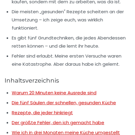
kaufen, sondern mit dem zu arbeiten, was da ist.
Die meisten „gesunden" Rezepte scheitern an der
Umsetzung – ich zeige euch, was wirklich
funktioniert.
Es gibt fünf Grundtechniken, die jedes Abendessen
retten können – und die lernt ihr heute.
Fehler sind erlaubt. Meine ersten Versuche waren
eine Katastrophe. Aber daraus habe ich gelernt.
Inhaltsverzeichnis
Warum 20 Minuten keine Ausrede sind
Die fünf Säulen der schnellen, gesunden Küche
Rezepte, die jeder hinkriegt
Der größte Fehler, den ich gemacht habe
Wie ich in drei Monaten meine Küche umgestellt