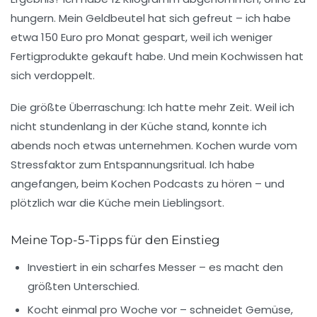
hungern. Mein Geldbeutel hat sich gefreut – ich habe
etwa 150 Euro pro Monat gespart, weil ich weniger
Fertigprodukte gekauft habe. Und mein Kochwissen hat
sich verdoppelt.
Die größte Überraschung: Ich hatte mehr Zeit. Weil ich
nicht stundenlang in der Küche stand, konnte ich
abends noch etwas unternehmen. Kochen wurde vom
Stressfaktor zum
Entspannungsritual
. Ich habe
angefangen, beim Kochen Podcasts zu hören – und
plötzlich war die Küche mein Lieblingsort.
Meine Top-5-Tipps für den Einstieg
Investiert in ein scharfes Messer
– es macht den
größten Unterschied.
Kocht einmal pro Woche vor
– schneidet Gemüse,