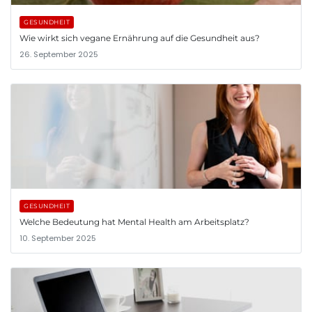
GESUNDHEIT
Wie wirkt sich vegane Ernährung auf die Gesundheit aus?
26. September 2025
GESUNDHEIT
Welche Bedeutung hat Mental Health am Arbeitsplatz?
10. September 2025