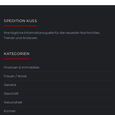
SPEDITION KUSS
Ihre tägliche Informationsquelle für die neuesten Nachrichten,
Trends und Analysen.
KATEGORIEN
Finanzen & Immobilien
Frauen / Mode
General
Geschäft
Gesundheit
Kochen