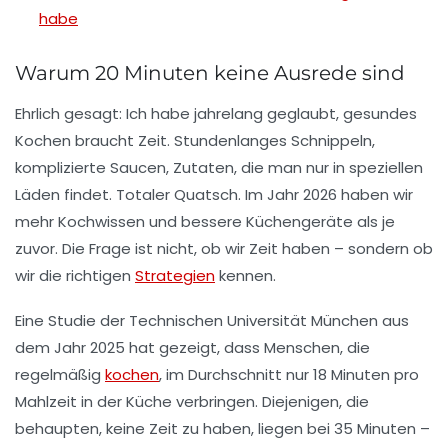
habe
Warum 20 Minuten keine Ausrede sind
Ehrlich gesagt: Ich habe jahrelang geglaubt, gesundes
Kochen braucht Zeit. Stundenlanges Schnippeln,
komplizierte Saucen, Zutaten, die man nur in speziellen
Läden findet. Totaler Quatsch. Im Jahr 2026 haben wir
mehr Kochwissen und bessere Küchengeräte als je
zuvor. Die Frage ist nicht, ob wir Zeit haben – sondern ob
wir die richtigen
Strategien
kennen.
Eine Studie der
Technischen Universität München
aus
dem Jahr 2025 hat gezeigt, dass Menschen, die
regelmäßig
kochen
, im Durchschnitt nur 18 Minuten pro
Mahlzeit in der Küche verbringen. Diejenigen, die
behaupten, keine Zeit zu haben, liegen bei 35 Minuten –