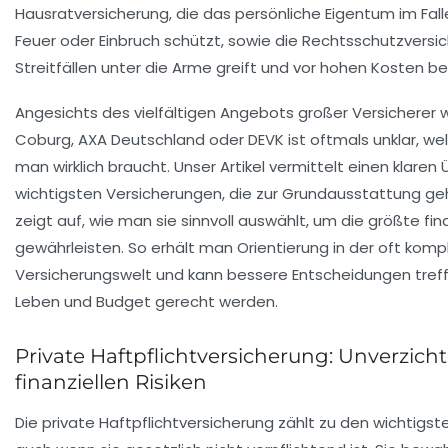
Hausratversicherung, die das persönliche Eigentum im Fal
Feuer oder Einbruch schützt, sowie die Rechtsschutzversich
Streitfällen unter die Arme greift und vor hohen Kosten b
Angesichts des vielfältigen Angebots großer Versicherer wi
Coburg, AXA Deutschland oder DEVK ist oftmals unklar, w
man wirklich braucht. Unser Artikel vermittelt einen klaren 
wichtigsten Versicherungen, die zur Grundausstattung geh
zeigt auf, wie man sie sinnvoll auswählt, um die größte fin
gewährleisten. So erhält man Orientierung in der oft kom
Versicherungswelt und kann bessere Entscheidungen tref
Leben und Budget gerecht werden.
Private Haftpflichtversicherung: Unverzich
finanziellen Risiken
Die private Haftpflichtversicherung zählt zu den wichtigs