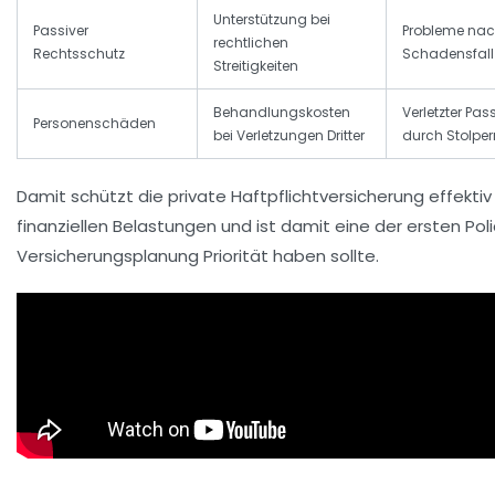
Unterstützung bei
Passiver
Probleme na
rechtlichen
Rechtsschutz
Schadensfall
Streitigkeiten
Behandlungskosten
Verletzter Pas
Personenschäden
bei Verletzungen Dritter
durch Stolper
Damit schützt die private Haftpflichtversicherung effekti
finanziellen Belastungen und ist damit eine der ersten Poli
Versicherungsplanung Priorität haben sollte.