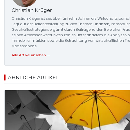
Christian Krüger
Christian Krüger ist seit über fünfzehn Jahren als Wirtschaftsjournal
liegt auf der Berichterstattung zu den Themen Finanzen, Immobilie
Geschäftsstrategien, ergänzt durch Beiträge zu den Bereichen Fra
seinen Arbeitsschwerpunkten zählen unter anderem die Analyse v
Immobilienmärkten sowie die Betrachtung von wirtschaftlichen Tre
Modebranche.
Alle Artikel ansehen →
ÄHNLICHE ARTIKEL