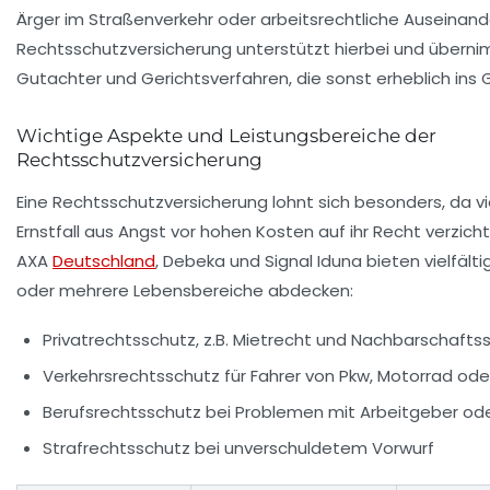
Ärger im Straßenverkehr oder arbeitsrechtliche Auseinan
Rechtsschutzversicherung unterstützt hierbei und überni
Gutachter und Gerichtsverfahren, die sonst erheblich ins
Wichtige Aspekte und Leistungsbereiche der
Rechtsschutzversicherung
Eine Rechtsschutzversicherung lohnt sich besonders, da v
Ernstfall aus Angst vor hohen Kosten auf ihr Recht verzicht
AXA
Deutschland
, Debeka und Signal Iduna bieten vielfältig
oder mehrere Lebensbereiche abdecken:
Privatrechtsschutz, z.B. Mietrecht und Nachbarschaftss
Verkehrsrechtsschutz für Fahrer von Pkw, Motorrad ode
Berufsrechtsschutz bei Problemen mit Arbeitgeber ode
Strafrechtsschutz bei unverschuldetem Vorwurf