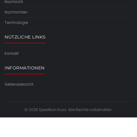
Nachricht
Nachrichten
Technologie
NÜTZLICHE LINKS
Kontakt
INFORMATIONEN
Seitenübersicht
© 2026 Spedition Kuss. Alle Rechte vorbehalten.