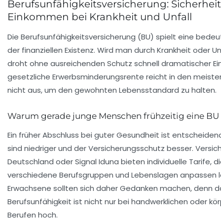
Berufsunfähigkeitsversicherung: Sicherheit
Einkommen bei Krankheit und Unfall
Die Berufsunfähigkeitsversicherung (BU) spielt eine bede
der finanziellen Existenz. Wird man durch Krankheit oder Un
droht ohne ausreichenden Schutz schnell dramatischer Ei
gesetzliche Erwerbsminderungsrente reicht in den meiste
nicht aus, um den gewohnten Lebensstandard zu halten.
Warum gerade junge Menschen frühzeitig eine BU 
Ein früher Abschluss bei guter Gesundheit ist entscheiden
sind niedriger und der Versicherungsschutz besser. Versic
Deutschland oder Signal Iduna bieten individuelle Tarife, di
verschiedene Berufsgruppen und Lebenslagen anpassen l
Erwachsene sollten sich daher Gedanken machen, denn das
Berufsunfähigkeit ist nicht nur bei handwerklichen oder kö
Berufen hoch.