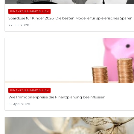
FINANZEN & IMMOBILIEN
Spardose für Kinder 2026: Die besten Modelle für spielerisches Sparen
27. Juli 2026
FINANZEN & IMMOBILIEN
Wie Immobilienpreise die Finanzplanung beeinflussen
15. April 2026