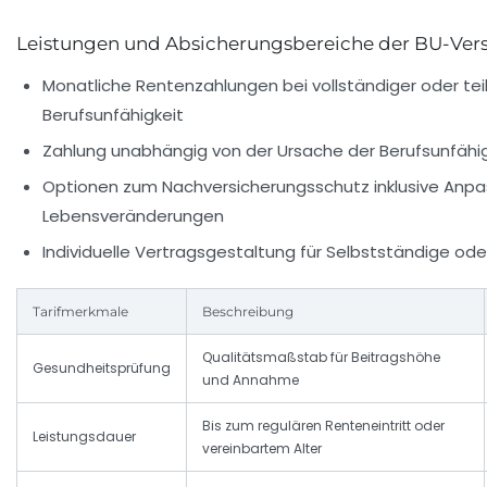
Leistungen und Absicherungsbereiche der BU-Ver
Monatliche Rentenzahlungen bei vollständiger oder tei
Berufsunfähigkeit
Zahlung unabhängig von der Ursache der Berufsunfähigke
Optionen zum Nachversicherungsschutz inklusive Anp
Lebensveränderungen
Individuelle Vertragsgestaltung für Selbstständige ode
Tarifmerkmale
Beschreibung
Qualitätsmaßstab für Beitragshöhe
Gesundheitsprüfung
und Annahme
Bis zum regulären Renteneintritt oder
Leistungsdauer
vereinbartem Alter