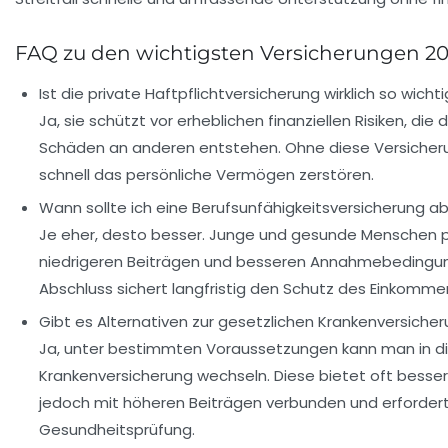
FAQ zu den wichtigsten Versicherungen 2
Ist die private Haftpflichtversicherung wirklich so wichti
Ja, sie schützt vor erheblichen finanziellen Risiken, die
Schäden an anderen entstehen. Ohne diese Versicher
schnell das persönliche Vermögen zerstören.
Wann sollte ich eine Berufsunfähigkeitsversicherung a
Je eher, desto besser. Junge und gesunde Menschen pr
niedrigeren Beiträgen und besseren Annahmebedingung
Abschluss sichert langfristig den Schutz des Einkomme
Gibt es Alternativen zur gesetzlichen Krankenversiche
Ja, unter bestimmten Voraussetzungen kann man in di
Krankenversicherung wechseln. Diese bietet oft bessere
jedoch mit höheren Beiträgen verbunden und erfordert
Gesundheitsprüfung.