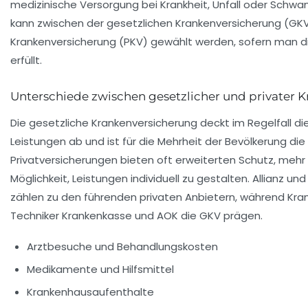
medizinische Versorgung bei Krankheit, Unfall oder Schwa
kann zwischen der gesetzlichen Krankenversicherung (GKV
Krankenversicherung (PKV) gewählt werden, sofern man 
erfüllt.
Unterschiede zwischen gesetzlicher und privater 
Die gesetzliche Krankenversicherung deckt im Regelfall d
Leistungen ab und ist für die Mehrheit der Bevölkerung di
Privatversicherungen bieten oft erweiterten Schutz, mehr
Möglichkeit, Leistungen individuell zu gestalten. Allianz u
zählen zu den führenden privaten Anbietern, während Kra
Techniker Krankenkasse und AOK die GKV prägen.
Arztbesuche und Behandlungskosten
Medikamente und Hilfsmittel
Krankenhausaufenthalte