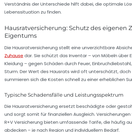
Verständnis der Unterschiede hilft dabei, die optimale Lös
Lebenssituation zu finden.
Hausratversicherung: Schutz des eigenen
Eigentums
Die Hausratversicherung stellt eine unverzichtbare Absich
Zuhause
dar. Sie schützt das Inventar – von Möbeln über El
Kleidung – gegen Schäden durch Feuer, Einbruchdiebstahl
Sturm. Der Wert des Hausrats wird oft unterschätzt, doch
summieren sich die Kosten schnell zu einer erheblichen 
Typische Schadensfälle und Leistungsspektrum
Die Hausratversicherung ersetzt beschädigte oder gest
und sorgt somit für finanziellen Ausgleich. Versicherunge
R+V Versicherung bieten umfassende Tarife, die häufig 
abdecken – je nach Region und individuellem Bedarf.