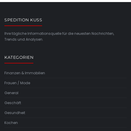
SPEDITION KUSS
Ihre tägliche Informationsquelle für die neuesten Nachrichten,
Trends und Analysen.
KATEGORIEN
Finanzen & Immobilien
Frauen / Mode
General
Geschäft
Gesundheit
Kochen