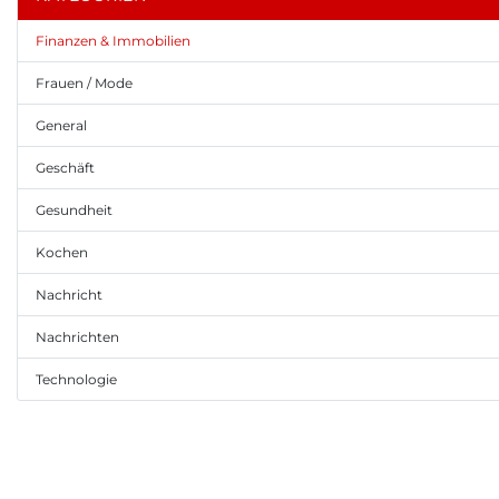
Finanzen & Immobilien
Frauen / Mode
General
Geschäft
Gesundheit
Kochen
Nachricht
Nachrichten
Technologie