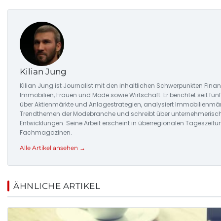
Kilian Jung
Kilian Jung ist Journalist mit den inhaltlichen Schwerpunkten Fina
Immobilien, Frauen und Mode sowie Wirtschaft. Er berichtet seit fü
über Aktienmärkte und Anlagestrategien, analysiert Immobilienmärk
Trendthemen der Modebranche und schreibt über unternehmerisc
Entwicklungen. Seine Arbeit erscheint in überregionalen Tageszeit
Fachmagazinen.
Alle Artikel ansehen →
ÄHNLICHE ARTIKEL