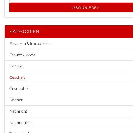
ABONNIEREN
KATEGORIEN
Finanzen & Immobilien
Frauen / Mode
General
Geschäft
Gesundheit
Kochen
Nachricht
Nachrichten