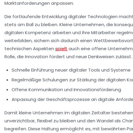
Marktanforderungen anpassen.
Die fortlaufende Entwicklung digitaler Technologien mach
stets am Ball zu bleiben. Kleine Unternehmen, die konsequ
digitalen Kompetenz arbeiten und ihre Mitarbeiter regel
weiterbilden, sichern sich dadurch einen Wettbewerbsvort
technischen Aspekten
spielt
auch eine offene Unternehme
Rolle, die Innovation fördert und neue Denkweisen zulässt.
Schnelle Einführung neuer digitaler Tools und Systeme
Regelmäßige Schulungen zur Stärkung der digitalen 
Offene Kommunikation und Innovationsförderung
Anpassung der Geschäftsprozesse an digitale Anford
Damit kleine Unternehmen im digitalen Zeitalter bestehen 
unverzichtbar, flexibel zu bleiben und den Wandel als Cha
begreifen. Diese Haltung ermöglicht es, mit bewährten Pa