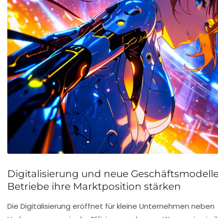
Digitalisierung und neue Geschäftsmodelle
Betriebe ihre Marktposition stärken
Die Digitalisierung eröffnet für kleine Unternehmen neben