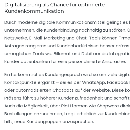
Digitalisierung als Chance für optimierte
Kundenkommunikation
Durch moderne digitale Kommunikationsmittel gelingt es 
Unternehmen, die Kundenbindung nachhaltig zu stärken. Ü
Netzwerke, E-Mail-Marketing und Chat-Tools können Firme
Anfragen reagieren und Kundenbedürfnisse besser erfas
ermöglichen Tools wie Billomat und Debitoor die Integrati
Kundendatenbanken für eine personalisierte Ansprache.
Ein herkömmliches Kundengespräch wird so um viele digit
Kontaktpunkte ergänzt – sei es per WhatsApp, Facebook
oder automatisierten Chatbots auf der Website. Diese kon
Präsenz führt zu höherer Kundenzufriedenheit und schafft
Auch die Möglichkeit, über Plattformen wie Shopware direk
Bestellungen anzunehmen, trägt erheblich zur Kundenbin
hilft, neue Kundengruppen anzusprechen.