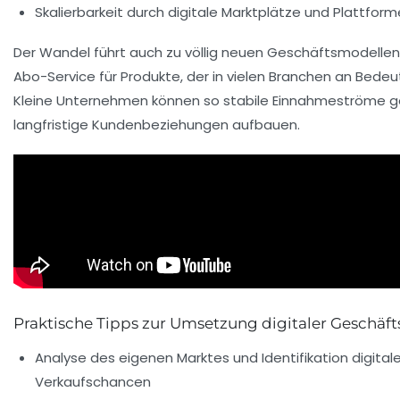
Skalierbarkeit durch digitale Marktplätze und Plattfor
Der Wandel führt auch zu völlig neuen Geschäftsmodelle
Abo-Service für Produkte, der in vielen Branchen an Bede
Kleine Unternehmen können so stabile Einnahmeströme g
langfristige Kundenbeziehungen aufbauen.
Praktische Tipps zur Umsetzung digitaler Geschäf
Analyse des eigenen Marktes und Identifikation digitale
Verkaufschancen