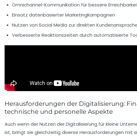
Omnichannel-Kommunikation für bessere Erreichbarkei
Einsatz datenbasierter Marketingkampagnen
Nutzen von Social Media zur direkten Kundenansprach
Verbesserte Reaktionszeiten durch automatisierte To
Herausforderungen der Digitalisierung: Fina
technische und personelle Aspekte
Auch wenn der Nutzen der Digitalisierung für kleine Unte
ist, bringt sie gleichzeitig diverse Herausforderungen mit 