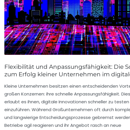
Flexibilität und Anpassungsfähigkeit: Die S
zum Erfolg kleiner Unternehmen im digita
Kleine Unternehmen besitzen einen entscheidenden Vort
großen Konzernen: ihre schnelle Anpassungsfähigkeit. Diese 
erlaubt es ihnen, digitale Innovationen schneller zu testen
einzuführen. Während Großunternehmen oft durch komple
und langwierige Entscheidungsprozesse gebremst werden,
Betriebe agil reagieren und ihr Angebot rasch an neue