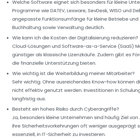
Welche Software eignet sich besonders für kleine Un
Programme wie DATEV, Lexware, SevDesk, WISO und Deb
angepasste Funktionsumfänge für kleine Betriebe und 
Buchhaltung sowie Verwaltung deutlich.
Wie kann ich die Kosten der Digitalisierung reduzieren?
Cloud-Lösungen und Software-as-a-Service (SaaS) Mod
günstiger als klassische Lizenzkäufe. Zudem gibt es 
die finanzielle Unterstützung bieten.
Wie wichtig ist die Weiterbildung meiner Mitarbeiter?
Sehr wichtig. Ohne ausreichendes Know-how können di
nicht effektiv genutzt werden. Investitionen in Schulun
langfristig aus.
Besteht ein hohes Risiko durch Cyberangriffe?
Ja, besonders kleine Unternehmen sind häufig Ziel von 
ihre Sicherheitsvorkehrungen oft weniger ausgeprägt sin
essenziell, in IT-Sicherheit zu investieren.