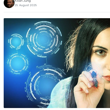
Kilian Jung
25. August 2025