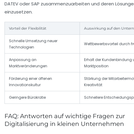
DATEV oder SAP zusammenzuarbeiten und deren Lösungen
einzusetzen.
Vorteil der Flexibilität
Auswirkung auf den Unter
Schnelle Umsetzung neuer
Wettbewerbsvorteil durch f
Technologien
Anpassung an
Erhalt der Kundenbindung
Marktveränderungen
Marktposition
Förderung einer offenen
Stärkung der Mitarbeitermo
Innovationskultur
Kreativität
Geringere Bürokratie
Schnellere Entscheidungsp
FAQ: Antworten auf wichtige Fragen zur
Digitalisierung in kleinen Unternehmen