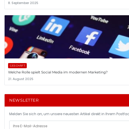
8. September 2025
GESCHÄFT
Welche Rolle spielt Social Media im modernen Marketing?
21. August 2025
NEWSLETTER
Melden Sie sich an, um unsere neuesten Artikel direkt in Ihrem Postfac