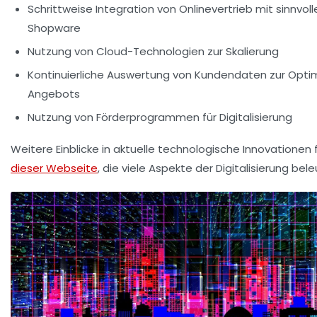
Schrittweise Integration von Onlinevertrieb mit sinnvoll
Shopware
Nutzung von Cloud-Technologien zur Skalierung
Kontinuierliche Auswertung von Kundendaten zur Opti
Angebots
Nutzung von Förderprogrammen für Digitalisierung
Weitere Einblicke in aktuelle technologische Innovationen 
dieser Webseite
, die viele Aspekte der Digitalisierung bel