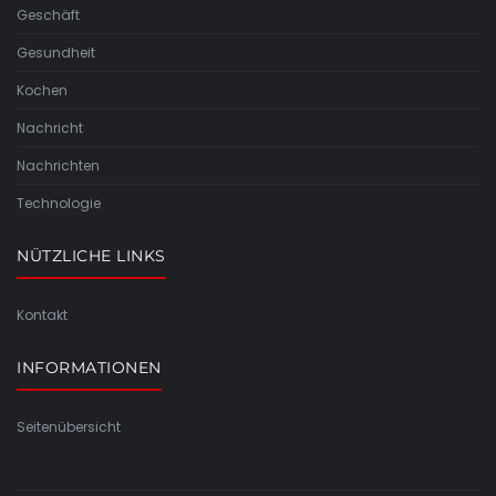
Geschäft
Gesundheit
Kochen
Nachricht
Nachrichten
Technologie
NÜTZLICHE LINKS
Kontakt
INFORMATIONEN
Seitenübersicht