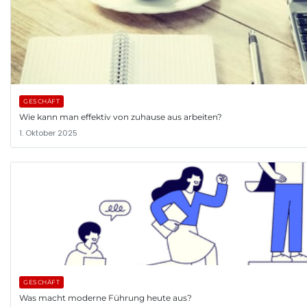
GESCHÄFT
Wie kann man effektiv von zuhause aus arbeiten?
1. Oktober 2025
GESCHÄFT
Was macht moderne Führung heute aus?