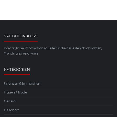
SPEDITION KUSS
Ihre tägliche Informationsquelle für die neuesten Nachrichten,
Trends und Analysen.
KATEGORIEN
Finanzen & Immobilien
Frauen / Mode
General
Geschäft