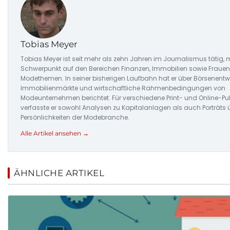
Tobias Meyer
Tobias Meyer ist seit mehr als zehn Jahren im Journalismus tätig, 
Schwerpunkt auf den Bereichen Finanzen, Immobilien sowie Fraue
Modethemen. In seiner bisherigen Laufbahn hat er über Börsenentw
Immobilienmärkte und wirtschaftliche Rahmenbedingungen von
Modeunternehmen berichtet. Für verschiedene Print- und Online-Pu
verfasste er sowohl Analysen zu Kapitalanlagen als auch Porträts 
Persönlichkeiten der Modebranche.
Alle Artikel ansehen →
ÄHNLICHE ARTIKEL