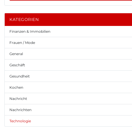
KATEGORIEN
Finanzen & Immobilien
Frauen / Mode
General
Geschäft
Gesundheit
Kochen
Nachricht
Nachrichten
Technologie