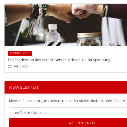
TECHNOLOGIE
Die Faszination des Action-Genres: Adrenalin und Spannung
22. Juli 2025
NEWSLETTER
Melden Sie sich an, um unsere neuesten Artikel direkt in Ihrem Postfac
ABONNIEREN