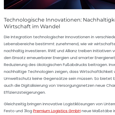
Technologische Innovationen: Nachhaltigk
Wirtschaft im Wandel
Die Integration technologischer Innovationen in verschie
Lebensbereiche bestimmt zunehmend, wie wir wirtschaft
nachhaltig investieren. RWE und Allianz treiben Initiativen 
den Einsatz erneuerbarer Energien und smarter Energienet
Reduzierung des ökologischen Fußabdrucks beitragen. Inve
nachhaltige Technologien zeigen, dass Wirtschaftlichkeit
Umweltschutz keine Gegensätze sein müssen. So bietet b
auch die Digitalisierung von Versorgungsnetzen neue Cha
Effizienzsteigerungen.
Gleichzeitig bringen innovative Logistiklösungen von Unt
Festo und 3log
Premium Logistics GmbH
neue Maßstäbe in