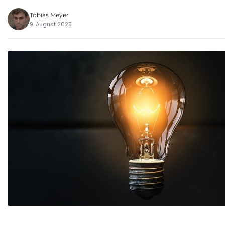
Tobias Meyer
9. August 2025