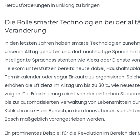
Herausforderungen in Einklang zu bringen.
Die Rolle smarter Technologien bei der allt
Veränderung
In den letzten Jahren haben smarte Technologien zunehm
unseren Alltag gehalten und dort nachhaltige Spuren hint
Intelligente Sprachassistenten wie Alexa oder Dienste vo
Telekom unterstützen bereits heute dabei, Haushaltsablä
Terminkalender oder sogar Einkäufe zu organisieren. Sol
erhöhen die Effizienz im Alltag um bis zu 30 %, wie neuest
zeigen. Die Erleichterung reicht von der einfachen Steueru
bis zur automatisierten Verwaltung von Lebensmitteln du
Kühlschränke – ein Bereich, in dem Innovationen von Unt
Bosch maßgeblich vorangetrieben werden.
Ein prominentes Beispiel für die Revolution im Bereich der M