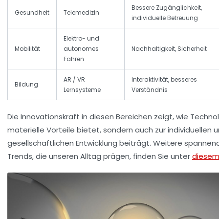
Bessere Zugänglichkeit,
Gesundheit
Telemedizin
individuelle Betreuung
Elektro- und
Mobilität
autonomes
Nachhaltigkeit, Sicherheit
Fahren
AR / VR
Interaktivität, besseres
Bildung
Lernsysteme
Verständnis
Die Innovationskraft in diesen Bereichen zeigt, wie Technol
materielle Vorteile bietet, sondern auch zur individuellen 
gesellschaftlichen Entwicklung beiträgt. Weitere spannende
Trends, die unseren Alltag prägen, finden Sie unter
diesem 