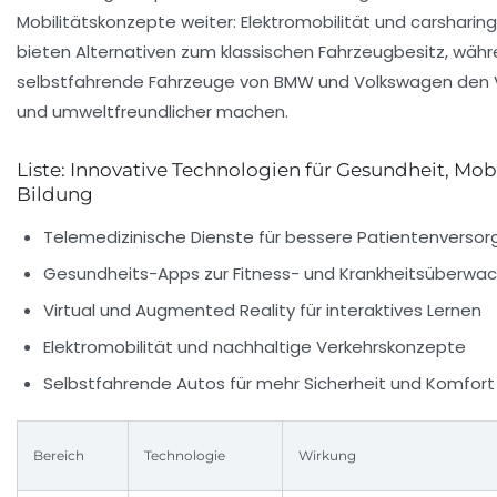
Mobilitätskonzepte weiter: Elektromobilität und carsharin
bieten Alternativen zum klassischen Fahrzeugbesitz, wäh
selbstfahrende Fahrzeuge von BMW und Volkswagen den V
und umweltfreundlicher machen.
Liste: Innovative Technologien für Gesundheit, Mob
Bildung
Telemedizinische Dienste für bessere Patientenverso
Gesundheits-Apps zur Fitness- und Krankheitsüberwa
Virtual und Augmented Reality für interaktives Lernen
Elektromobilität und nachhaltige Verkehrskonzepte
Selbstfahrende Autos für mehr Sicherheit und Komfort
Bereich
Technologie
Wirkung