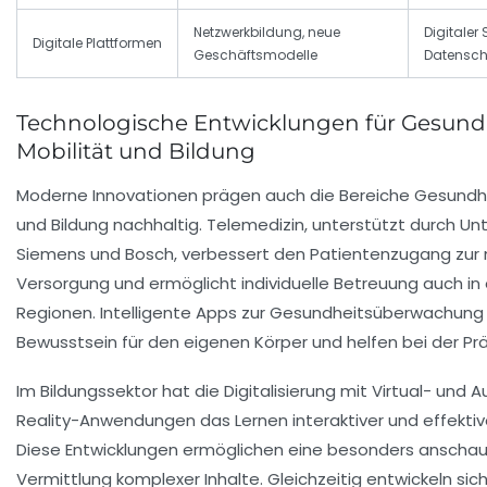
Netzwerkbildung, neue
Digitaler 
Digitale Plattformen
Geschäftsmodelle
Datensch
Technologische Entwicklungen für Gesundh
Mobilität und Bildung
Moderne Innovationen prägen auch die Bereiche Gesundhei
und Bildung nachhaltig. Telemedizin, unterstützt durch U
Siemens und Bosch, verbessert den Patientenzugang zur 
Versorgung und ermöglicht individuelle Betreuung auch in
Regionen. Intelligente Apps zur Gesundheitsüberwachung
Bewusstsein für den eigenen Körper und helfen bei der Pr
Im Bildungssektor hat die Digitalisierung mit Virtual- un
Reality-Anwendungen das Lernen interaktiver und effektiv
Diese Entwicklungen ermöglichen eine besonders anschau
Vermittlung komplexer Inhalte. Gleichzeitig entwickeln sic