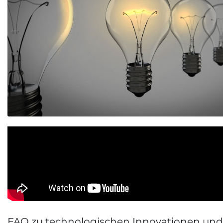
FAQ zu technologischen Innovationen und