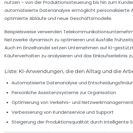
nutzen – von der Produktionssteuerung bis hin zum Kunden
automatisierte Datenanalyse ermöglicht personalisierte
optimierte Abläufe und neue Geschäftsmodelle.
Beispielsweise verwenden Telekommunikationsunternehm
Netzwerke dynamisch zu optimieren und Ausfälle frühzeiti
Auch im Einzelhandel setzen Unternehmen auf KI-gestüt
Käuferverhalten zu analysieren und das Einkaufserlebnis z
Liste: KI-Anwendungen, die den Alltag und die Arb
Automatisierte Datenanalyse und Entscheidungsfindu
Persönliche Assistenzsysteme zur Organisation
Optimierung von Verkehrs- und Netzwerkmanagemen
Verbesserung von Kundenservice und Support
Steigerung der Produktionsqualität durch intelligente