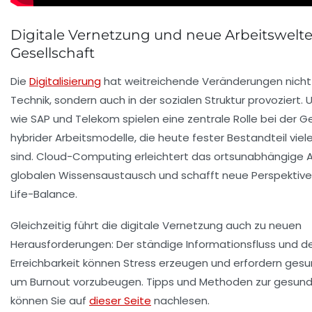
Digitale Vernetzung und neue Arbeitswelte
Gesellschaft
Die
Digitalisierung
hat weitreichende Veränderungen nicht 
Technik, sondern auch in der sozialen Struktur provoziert
wie SAP und Telekom spielen eine zentrale Rolle bei der G
hybrider Arbeitsmodelle, die heute fester Bestandteil viel
sind. Cloud-Computing erleichtert das ortsunabhängige A
globalen Wissensaustausch und schafft neue Perspektiven
Life-Balance.
Gleichzeitig führt die digitale Vernetzung auch zu neuen
Herausforderungen: Der ständige Informationsfluss und de
Erreichbarkeit können Stress erzeugen und erfordern gesu
um Burnout vorzubeugen. Tipps und Methoden zur gesun
können Sie auf
dieser Seite
nachlesen.