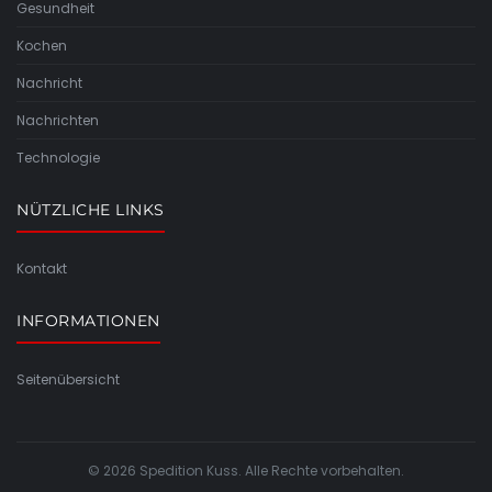
Gesundheit
Kochen
Nachricht
Nachrichten
Technologie
NÜTZLICHE LINKS
Kontakt
INFORMATIONEN
Seitenübersicht
© 2026 Spedition Kuss. Alle Rechte vorbehalten.