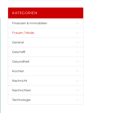
KATEGORIEN
Finanzen & Immobilien
Frauen / Mode
General
Geschäft
Gesundheit
Kochen
Nachricht
Nachrichten
Technologie