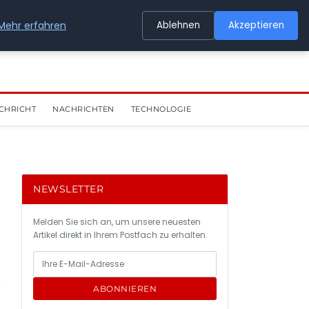
Mehr erfahren
Ablehnen
Akzeptieren
CHRICHT
NACHRICHTEN
TECHNOLOGIE
NEWSLETTER
Melden Sie sich an, um unsere neuesten
Artikel direkt in Ihrem Postfach zu erhalten.
ABONNIEREN