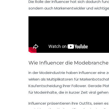
Die Rolle der Influencer hat sich dadurch f
sondern auch Markenentwickler und wichtige I
Wie Influencer die Modebranche 
In der Modeindustrie haben Influencer eine z
wirken als Multiplikatoren für Markenbotschaf
Kaufentscheidung ihrer Follower. Gerade Pla
für Modeinhalte, die in kurzer Zeit viral gehe
Influencer präsentieren ihre Outfits, seien 