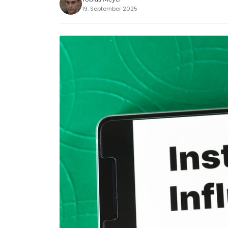
19. September 2025