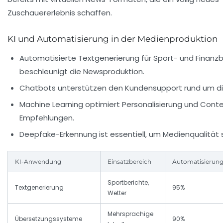
Zuschauererlebnis schaffen.
KI und Automatisierung in der Medienproduktion
Automatisierte Textgenerierung für Sport- und Finanzb
beschleunigt die Newsproduktion.
Chatbots unterstützen den Kundensupport rund um di
Machine Learning optimiert Personalisierung und Cont
Empfehlungen.
Deepfake-Erkennung ist essentiell, um Medienqualität s
KI-Anwendung
Einsatzbereich
Automatisierun
Sportberichte,
Textgenerierung
95%
Wetter
Mehrsprachige
Übersetzungssysteme
90%