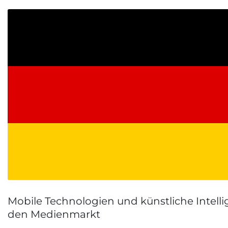
Mobile Technologien und künstliche Intell
den Medienmarkt