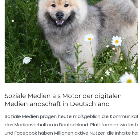
Soziale Medien als Motor der digitalen
Medienlandschaft in Deutschland
Soziale Medien prägen heute maßgeblich die Kommunika
das Medienverhalten in Deutschland. Plattformen wie Inst
und Facebook haben Millionen aktive Nutzer, die Inhalte k