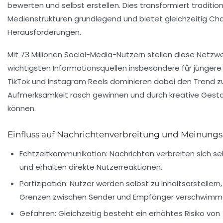
bewerten und selbst erstellen. Dies transformiert tradition
Medienstrukturen grundlegend und bietet gleichzeitig C
Herausforderungen.
Mit 73 Millionen Social-Media-Nutzern stellen diese Netzw
wichtigsten Informationsquellen insbesondere für jüngere 
TikTok und Instagram Reels dominieren dabei den Trend zu
Aufmerksamkeit rasch gewinnen und durch kreative Gesta
können.
Einfluss auf Nachrichtenverbreitung und Meinung
Echtzeitkommunikation:
Nachrichten verbreiten sich s
und erhalten direkte Nutzerreaktionen.
Partizipation:
Nutzer werden selbst zu Inhaltserstellern
Grenzen zwischen Sender und Empfänger verschwimm
Gefahren:
Gleichzeitig besteht ein erhöhtes Risiko von