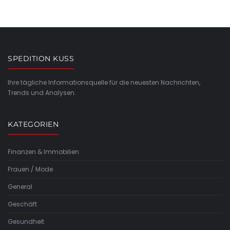
SPEDITION KUSS
Ihre tägliche Informationsquelle für die neuesten Nachrichten,
Trends und Analysen.
KATEGORIEN
Finanzen & Immobilien
Frauen / Mode
General
Geschäft
Gesundheit