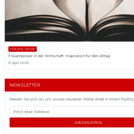
FRAUEN / MODE
Frauenpower in der Wirtschaft: Inspiration für den Alltag
8. April 2026
NEWSLETTER
Melden Sie sich an, um unsere neuesten Artikel direkt in Ihrem Postfac
ABONNIEREN