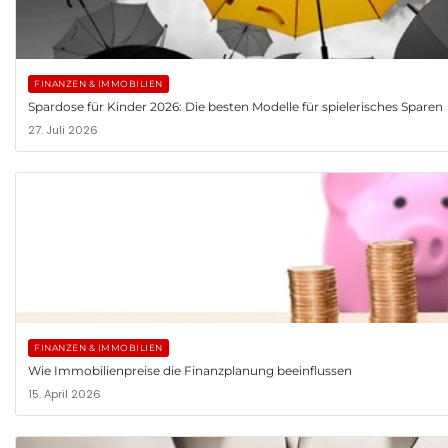
FINANZEN & IMMOBILIEN
Spardose für Kinder 2026: Die besten Modelle für spielerisches Sparen
27. Juli 2026
FINANZEN & IMMOBILIEN
Wie Immobilienpreise die Finanzplanung beeinflussen
15. April 2026