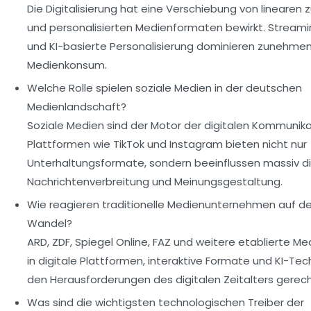
Die Digitalisierung hat eine Verschiebung von linearen z
und personalisierten Medienformaten bewirkt. Streami
und KI-basierte Personalisierung dominieren zunehme
Medienkonsum.
Welche Rolle spielen soziale Medien in der deutschen
Medienlandschaft?
Soziale Medien sind der Motor der digitalen Kommunika
Plattformen wie TikTok und Instagram bieten nicht nur
Unterhaltungsformate, sondern beeinflussen massiv d
Nachrichtenverbreitung und Meinungsgestaltung.
Wie reagieren traditionelle Medienunternehmen auf de
Wandel?
ARD, ZDF, Spiegel Online, FAZ und weitere etablierte Me
in digitale Plattformen, interaktive Formate und KI-Te
den Herausforderungen des digitalen Zeitalters gerec
Was sind die wichtigsten technologischen Treiber der