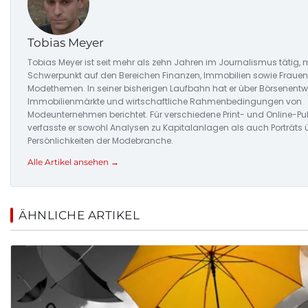
Tobias Meyer
Tobias Meyer ist seit mehr als zehn Jahren im Journalismus tätig, 
Schwerpunkt auf den Bereichen Finanzen, Immobilien sowie Fraue
Modethemen. In seiner bisherigen Laufbahn hat er über Börsenentw
Immobilienmärkte und wirtschaftliche Rahmenbedingungen von
Modeunternehmen berichtet. Für verschiedene Print- und Online-Pu
verfasste er sowohl Analysen zu Kapitalanlagen als auch Porträts 
Persönlichkeiten der Modebranche.
Alle Artikel ansehen →
ÄHNLICHE ARTIKEL