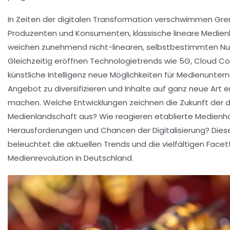
In Zeiten der digitalen Transformation verschwimmen Gr
Produzenten und Konsumenten, klassische lineare Medi
weichen zunehmend nicht-linearen, selbstbestimmten Nu
Gleichzeitig eröffnen Technologietrends wie 5G, Cloud 
künstliche Intelligenz neue Möglichkeiten für Medienunter
Angebot zu diversifizieren und Inhalte auf ganz neue Art e
machen. Welche Entwicklungen zeichnen die Zukunft der 
Medienlandschaft aus? Wie reagieren etablierte Medienhä
Herausforderungen und Chancen der Digitalisierung? Diese
beleuchtet die aktuellen Trends und die vielfältigen Facet
Medienrevolution in Deutschland.