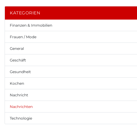
KATEGORIEN
Finanzen & Immobilien
Frauen / Mode
General
Geschäft
Gesundheit
Kochen
Nachricht
Nachrichten
Technologie