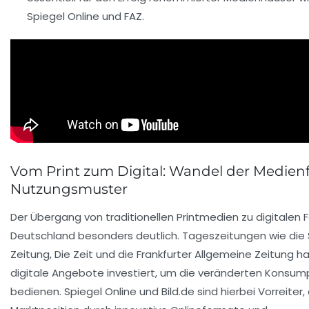
Spiegel Online und FAZ.
Vom Print zum Digital: Wandel der Medie
Nutzungsmuster
Der Übergang von traditionellen Printmedien zu digitalen F
Deutschland besonders deutlich. Tageszeitungen wie di
Zeitung, Die Zeit und die Frankfurter Allgemeine Zeitung ha
digitale Angebote investiert, um die veränderten Konsum
bedienen. Spiegel Online und Bild.de sind hierbei Vorreiter, 