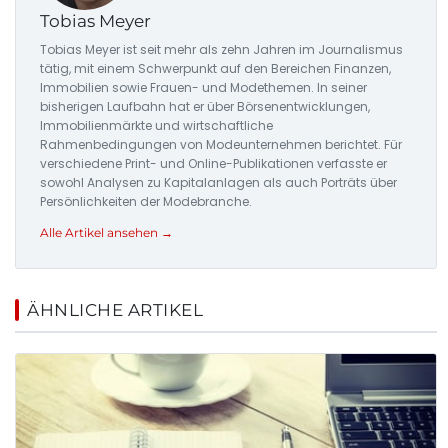
Tobias Meyer
Tobias Meyer ist seit mehr als zehn Jahren im Journalismus
tätig, mit einem Schwerpunkt auf den Bereichen Finanzen,
Immobilien sowie Frauen- und Modethemen. In seiner
bisherigen Laufbahn hat er über Börsenentwicklungen,
Immobilienmärkte und wirtschaftliche
Rahmenbedingungen von Modeunternehmen berichtet. Für
verschiedene Print- und Online-Publikationen verfasste er
sowohl Analysen zu Kapitalanlagen als auch Porträts über
Persönlichkeiten der Modebranche.
Alle Artikel ansehen →
ÄHNLICHE ARTIKEL