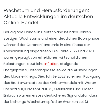
Wachstum und Herausforderungen:
Aktuelle Entwicklungen im deutschen
Online-Handel
Der digitale Handel in Deutschland ist nach Jahren
stetigen Wachstums und einer deutlichen Boomphase
während der Corona-Pandemie in eine Phase der
Konsolidierung eingetreten. Die Jahre 2022 und 2023
waren geprägt von erheblichen wirtschaftlichen
Belastungen: deutliche
Inflation
, steigende
Energiepreise, Lieferengpässe sowie die Auswirkungen
des Ukraine-Kriegs. Dies führte 2023 zu einem Rückgang
des Brutto-Umsatzes des Online-Handels mit Waren
um satte 11,8 Prozent auf 79,7 Milliarden Euro. Dieser
Einbruch war ein erstes deutlicheres Signal dafür, dass
der bisherige Wachstumspfad an Grenzen stößt.