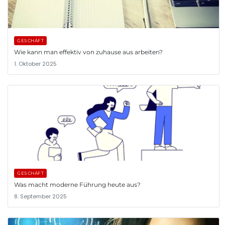
GESCHÄFT
Wie kann man effektiv von zuhause aus arbeiten?
1. Oktober 2025
GESCHÄFT
Was macht moderne Führung heute aus?
8. September 2025