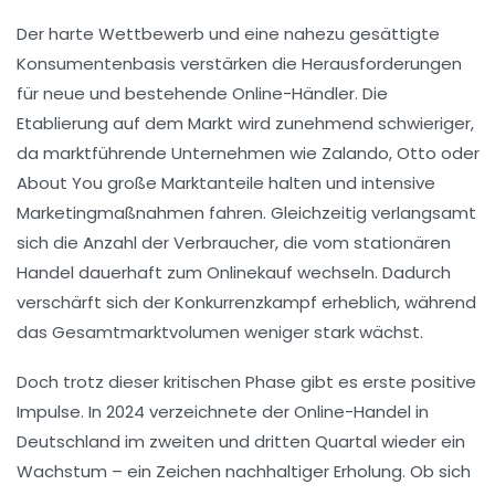
Der harte Wettbewerb und eine nahezu gesättigte
Konsumentenbasis verstärken die Herausforderungen
für neue und bestehende Online-Händler. Die
Etablierung auf dem Markt wird zunehmend schwieriger,
da marktführende Unternehmen wie Zalando, Otto oder
About You große Marktanteile halten und intensive
Marketingmaßnahmen fahren. Gleichzeitig verlangsamt
sich die Anzahl der Verbraucher, die vom stationären
Handel dauerhaft zum Onlinekauf wechseln. Dadurch
verschärft sich der Konkurrenzkampf erheblich, während
das Gesamtmarktvolumen weniger stark wächst.
Doch trotz dieser kritischen Phase gibt es erste positive
Impulse. In 2024 verzeichnete der Online-Handel in
Deutschland im zweiten und dritten Quartal wieder ein
Wachstum – ein Zeichen nachhaltiger Erholung. Ob sich