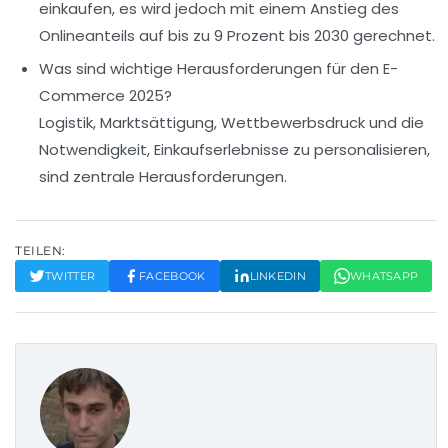
einkaufen, es wird jedoch mit einem Anstieg des
Onlineanteils auf bis zu 9 Prozent bis 2030 gerechnet.
Was sind wichtige Herausforderungen für den E-
Commerce 2025?
Logistik, Marktsättigung, Wettbewerbsdruck und die
Notwendigkeit, Einkaufserlebnisse zu personalisieren,
sind zentrale Herausforderungen.
TEILEN:
TWITTER
FACEBOOK
LINKEDIN
WHATSAPP