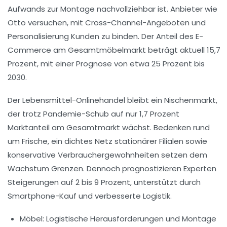
Aufwands zur Montage nachvollziehbar ist. Anbieter wie
Otto versuchen, mit Cross-Channel-Angeboten und
Personalisierung Kunden zu binden. Der Anteil des E-
Commerce am Gesamtmöbelmarkt beträgt aktuell 15,7
Prozent, mit einer Prognose von etwa 25 Prozent bis
2030.
Der Lebensmittel-Onlinehandel bleibt ein Nischenmarkt,
der trotz Pandemie-Schub auf nur 1,7 Prozent
Marktanteil am Gesamtmarkt wächst. Bedenken rund
um Frische, ein dichtes Netz stationärer Filialen sowie
konservative Verbrauchergewohnheiten setzen dem
Wachstum Grenzen. Dennoch prognostizieren Experten
Steigerungen auf 2 bis 9 Prozent, unterstützt durch
Smartphone-Kauf und verbesserte Logistik.
Möbel:
Logistische Herausforderungen und Montage