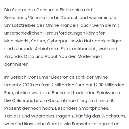
Die Segmente Consumer Electronics und
Bekleidung/Schuhe sind in Deutschland weiterhin die
Umsatztreiber des Online-Handels, auch wenn sie mit
unterschiedlichen Herausforderungen kämpfen.
MediaMarkt, Saturn, Cyberport sowie Notebooksbilliger
sind führende Anbieter im Elektronikbereich, während
Zalando, Otto und About You den Modemarkt
dominieren.
Im Bereich Consumer Electronics sank der Online-
Umsatz 2023 um fast 2 Milliarden Euro auf 12,38 Milliarden
Euro, ähnlich wie beim Buchmarkt oder den Spielwaren.
Die Onlinequote am Gesamtmarkt liegt mit rund 60
Prozent dennoch hoch. Besonders Smartphones,
Tablets und Wearables tragen zukünftig das Wachstum,
während klassische Geräte wie Fernseher stagnierten