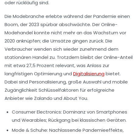
oder rückläufig sind.
Die Modebranche erlebte während der Pandemie einen
Boom, der 2023 spürbar abschwächte. Der Online-
Modehandel konnte nicht mehr an das Wachstum vor
2020 anknüpfen; die Umsätze gingen zurück. Die
Verbraucher wenden sich wieder zunehmend dem
stationären Handel zu. Trotzdem bleibt der Online-Anteil
mit etwa 27,5 Prozent relevant, was Anlass zur
langfristigen Optimierung und
Digitalisierung
bietet.
Dabei sind Personalisierung, große Auswahl und mobile
Zugänglichkeit Schlüsselfaktoren für erfolgreiche
Anbieter wie Zalando und About You.
Consumer Electronics:
Dominanz von Smartphones
und Wearables; Rückgang bei klassischen Geräten.
Mode & Schuhe:
Nachlassende Pandemieeffekte,