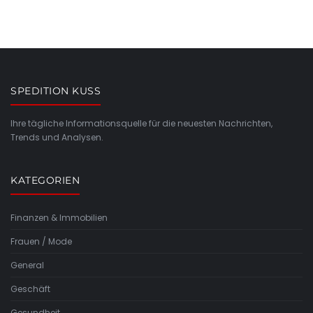
SPEDITION KUSS
Ihre tägliche Informationsquelle für die neuesten Nachrichten,
Trends und Analysen.
KATEGORIEN
Finanzen & Immobilien
Frauen / Mode
General
Geschäft
Gesundheit