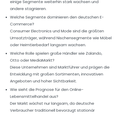
einige Segmente weiterhin stark wachsen und
andere stagnieren.
Welche Segmente dominieren den deutschen E-
Commerce?
Consumer Electronics und Mode sind die größten
Umsatzträger, während Nischensegmente wie Möbel
oder Heimtierbedarf langsam wachsen.
Welche Rolle spielen große Händler wie Zalando,
Otto oder MediaMarkt?
Diese Unternehmen sind Marktführer und prägen die
Entwicklung mit großen Sortimenten, innovativen
Angeboten und hoher Sichtbarkeit.
Wie sieht die Prognose für den Online-
Lebensmittelhandel aus?
Der Markt wächst nur langsam, da deutsche
Verbraucher traditionell bevorzugt stationär