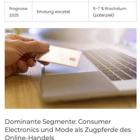
Prognose
5-7 % Wachstum
Erholung erwartet
2025
(potenziell)
Dominante Segmente: Consumer
Electronics und Mode als Zugpferde des
Online-Handels