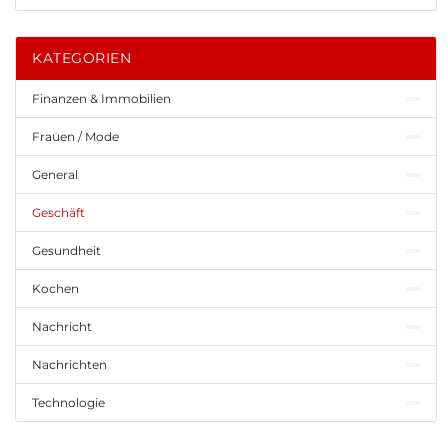
KATEGORIEN
Finanzen & Immobilien
Frauen / Mode
General
Geschäft
Gesundheit
Kochen
Nachricht
Nachrichten
Technologie