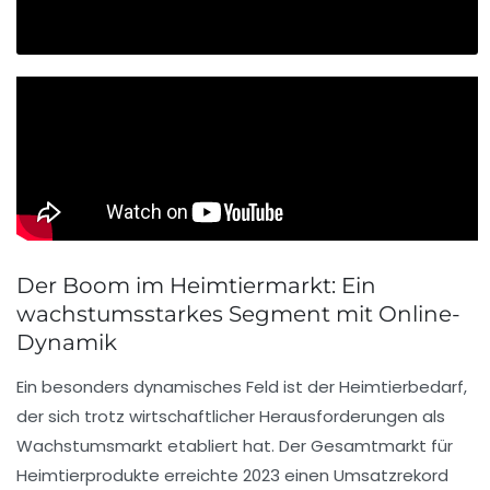
Der Boom im Heimtiermarkt: Ein
wachstumsstarkes Segment mit Online-
Dynamik
Ein besonders dynamisches Feld ist der Heimtierbedarf,
der sich trotz wirtschaftlicher Herausforderungen als
Wachstumsmarkt etabliert hat. Der Gesamtmarkt für
Heimtierprodukte erreichte 2023 einen Umsatzrekord