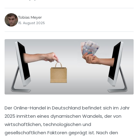
Tobias Meyer
15. August 2025
Der Online-Handel in Deutschland befindet sich im Jahr
2025 inmitten eines dynamischen Wandels, der von
wirtschaftlichen, technologischen und
gesellschaftlichen Faktoren geprägt ist. Nach den