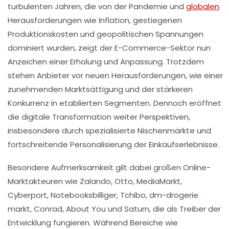
turbulenten Jahren, die von der Pandemie und
globalen
Herausforderungen wie Inflation, gestiegenen
Produktionskosten und geopolitischen Spannungen
dominiert wurden, zeigt der E-Commerce-Sektor nun
Anzeichen einer Erholung und Anpassung. Trotzdem
stehen Anbieter vor neuen Herausforderungen, wie einer
zunehmenden Marktsättigung und der stärkeren
Konkurrenz in etablierten Segmenten. Dennoch eröffnet
die digitale Transformation weiter Perspektiven,
insbesondere durch spezialisierte Nischenmärkte und
fortschreitende Personalisierung der Einkaufserlebnisse.
Besondere Aufmerksamkeit gilt dabei großen Online-
Marktakteuren wie Zalando, Otto, MediaMarkt,
Cyberport, Notebooksbilliger, Tchibo, dm-drogerie
markt, Conrad, About You und Saturn, die als Treiber der
Entwicklung fungieren. Während Bereiche wie