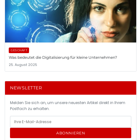
GESCHÄFT
Was bedeutet die Digitalisierung für kleine Unternehmen?
25. August 2025
NEWSLETTER
Melden Sie sich an, um unsere neuesten Artikel direkt in Ihrem
Postfach zu erhalten.
ABONNIEREN