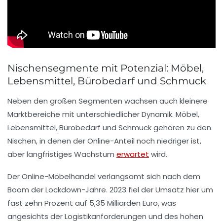
Nischensegmente mit Potenzial: Möbel,
Lebensmittel, Bürobedarf und Schmuck
Neben den großen Segmenten wachsen auch kleinere
Marktbereiche mit unterschiedlicher Dynamik. Möbel,
Lebensmittel, Bürobedarf und Schmuck gehören zu den
Nischen, in denen der Online-Anteil noch niedriger ist,
aber langfristiges Wachstum
erwartet
wird.
Der Online-Möbelhandel verlangsamt sich nach dem
Boom der Lockdown-Jahre. 2023 fiel der Umsatz hier um
fast zehn Prozent auf 5,35 Milliarden Euro, was
angesichts der Logistikanforderungen und des hohen