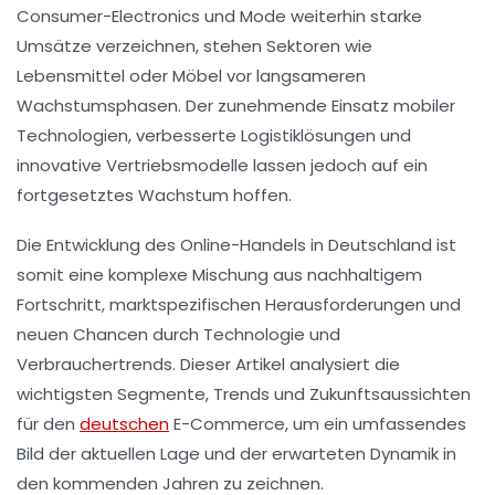
Consumer-Electronics und Mode weiterhin starke
Umsätze verzeichnen, stehen Sektoren wie
Lebensmittel oder Möbel vor langsameren
Wachstumsphasen. Der zunehmende Einsatz mobiler
Technologien, verbesserte Logistiklösungen und
innovative Vertriebsmodelle lassen jedoch auf ein
fortgesetztes Wachstum hoffen.
Die Entwicklung des Online-Handels in Deutschland ist
somit eine komplexe Mischung aus nachhaltigem
Fortschritt, marktspezifischen Herausforderungen und
neuen Chancen durch Technologie und
Verbrauchertrends. Dieser Artikel analysiert die
wichtigsten Segmente, Trends und Zukunftsaussichten
für den
deutschen
E-Commerce, um ein umfassendes
Bild der aktuellen Lage und der erwarteten Dynamik in
den kommenden Jahren zu zeichnen.