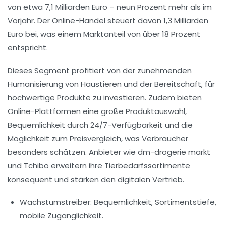
von etwa 7,1 Milliarden Euro – neun Prozent mehr als im
Vorjahr. Der Online-Handel steuert davon 1,3 Milliarden
Euro bei, was einem Marktanteil von über 18 Prozent
entspricht.
Dieses Segment profitiert von der zunehmenden
Humanisierung von Haustieren und der Bereitschaft, für
hochwertige Produkte zu investieren. Zudem bieten
Online-Plattformen eine große Produktauswahl,
Bequemlichkeit durch 24/7-Verfügbarkeit und die
Möglichkeit zum Preisvergleich, was Verbraucher
besonders schätzen. Anbieter wie dm-drogerie markt
und Tchibo erweitern ihre Tierbedarfssortimente
konsequent und stärken den digitalen Vertrieb.
Wachstumstreiber:
Bequemlichkeit, Sortimentstiefe,
mobile Zugänglichkeit.