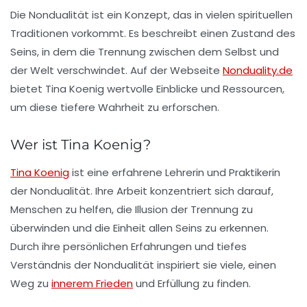
Die Nondualität ist ein Konzept, das in vielen spirituellen
Traditionen vorkommt. Es beschreibt einen Zustand des
Seins, in dem die Trennung zwischen dem Selbst und
der Welt verschwindet. Auf der Webseite
Nonduality.de
bietet Tina Koenig wertvolle Einblicke und Ressourcen,
um diese tiefere Wahrheit zu erforschen.
Wer ist Tina Koenig?
Tina Koenig
ist eine erfahrene Lehrerin und Praktikerin
der Nondualität. Ihre Arbeit konzentriert sich darauf,
Menschen zu helfen, die Illusion der Trennung zu
überwinden und die Einheit allen Seins zu erkennen.
Durch ihre persönlichen Erfahrungen und tiefes
Verständnis der Nondualität inspiriert sie viele, einen
Weg zu
innerem Frieden
und Erfüllung zu finden.