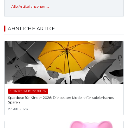
Alle Artikel ansehen →
ÄHNLICHE ARTIKEL
FINANZEN & IMMOBILIEN
Spardose für Kinder 2026: Die besten Modelle für spielerisches
Sparen
27. Juli 2026