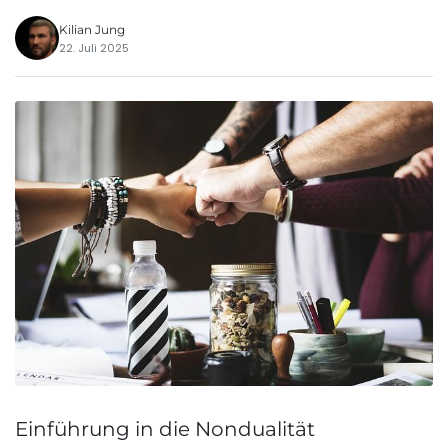
Kilian Jung
22. Juli 2025
Einführung in die Nondualität