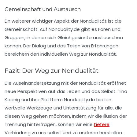
Gemeinschaft und Austausch
Ein weiterer wichtiger Aspekt der Nondualität ist die
Gemeinschaft. Auf Nonduality.de gibt es Foren und
Gruppen, in denen sich Gleichgesinnte austauschen
können. Der Dialog und das Teilen von Erfahrungen
bereichern den individuellen Weg zur Nondualität.
Fazit: Der Weg zur Nondualität
Die Auseinandersetzung mit der Nondualität eröffnet
neue Perspektiven auf das Leben und das Selbst. Tina
Koenig und ihre Plattform Nonduality.de bieten
wertvolle Werkzeuge und Unterstützung für alle, die
diesen Weg gehen möchten. Indem wir die Illusion der
Trennung hinterfragen, können wir eine
tiefere
Verbindung zu uns selbst und zu anderen herstellen.