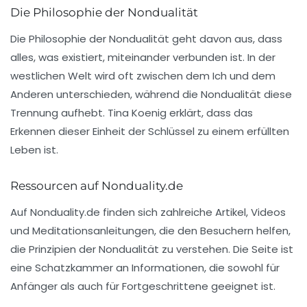
Die Philosophie der Nondualität
Die Philosophie der Nondualität geht davon aus, dass
alles, was existiert, miteinander verbunden ist. In der
westlichen Welt wird oft zwischen dem Ich und dem
Anderen unterschieden, während die Nondualität diese
Trennung aufhebt. Tina Koenig erklärt, dass das
Erkennen dieser Einheit der Schlüssel zu einem erfüllten
Leben ist.
Ressourcen auf Nonduality.de
Auf Nonduality.de finden sich zahlreiche Artikel, Videos
und Meditationsanleitungen, die den Besuchern helfen,
die Prinzipien der Nondualität zu verstehen. Die Seite ist
eine Schatzkammer an Informationen, die sowohl für
Anfänger als auch für Fortgeschrittene geeignet ist.