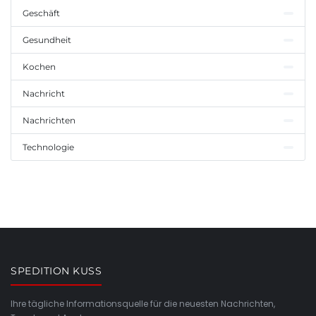
Geschäft
Gesundheit
Kochen
Nachricht
Nachrichten
Technologie
SPEDITION KUSS
Ihre tägliche Informationsquelle für die neuesten Nachrichten,