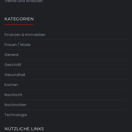
Trends und Analysen.
KATEGORIEN
Finanzen & Immobilien
Frauen / Mode
General
Geschäft
Gesundheit
Kochen
Nachricht
Nachrichten
Technologie
NÜTZLICHE LINKS