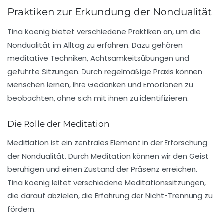
Praktiken zur Erkundung der Nondualität
Tina Koenig bietet verschiedene Praktiken an, um die
Nondualität im Alltag zu erfahren. Dazu gehören
meditative Techniken, Achtsamkeitsübungen und
geführte Sitzungen. Durch regelmäßige Praxis können
Menschen lernen, ihre Gedanken und Emotionen zu
beobachten, ohne sich mit ihnen zu identifizieren.
Die Rolle der Meditation
Meditiation ist ein zentrales Element in der Erforschung
der Nondualität. Durch Meditation können wir den Geist
beruhigen und einen Zustand der Präsenz erreichen.
Tina Koenig leitet verschiedene Meditationssitzungen,
die darauf abzielen, die Erfahrung der Nicht-Trennung zu
fördern.