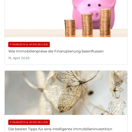
FINANZEN & IMMOBILIEN
Wie Immobilienpreise die Finanzplanung beeinflussen
15. April 2026
FINANZEN & IMMOBILIEN
Die besten Tipps für eine intelligente Immobilieninvestition