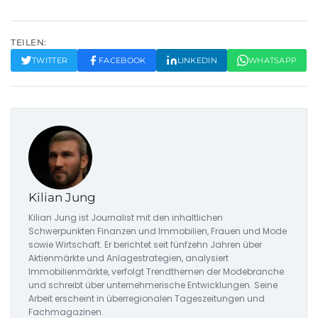
TEILEN:
TWITTER
FACEBOOK
LINKEDIN
WHATSAPP
Kilian Jung
Kilian Jung ist Journalist mit den inhaltlichen
Schwerpunkten Finanzen und Immobilien, Frauen und Mode
sowie Wirtschaft. Er berichtet seit fünfzehn Jahren über
Aktienmärkte und Anlagestrategien, analysiert
Immobilienmärkte, verfolgt Trendthemen der Modebranche
und schreibt über unternehmerische Entwicklungen. Seine
Arbeit erscheint in überregionalen Tageszeitungen und
Fachmagazinen.