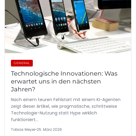
GENERAL
Technologische Innovationen: Was
erwartet uns in den nächsten
Jahren?
Nach einem teuren Fehlstart mit einem KI-Agenten
zeigt dieser Artikel, wie pragmatische, schrittweise
Technologie-Nutzung statt Hype wirklich
funktioniert…
Tobias Meyer
•
25. März 2026