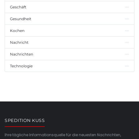
Geschäft
Gesundheit
Kochen
Nachricht
Nachrichten
Technologie
SPEDITION KUSS
Ihre tägliche Informationsquelle für die neuesten Nachrichten,