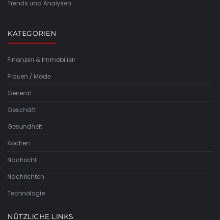
Trends und Analysen.
KATEGORIEN
Finanzen & Immobilien
Frauen / Mode
General
Geschäft
Gesundheit
Kochen
Nachricht
Nachrichten
Technologie
NÜTZLICHE LINKS