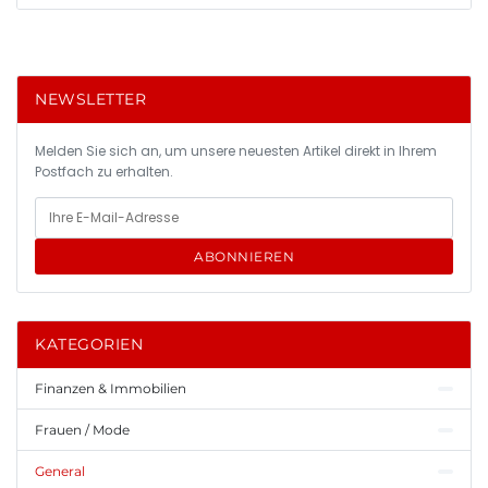
NEWSLETTER
Melden Sie sich an, um unsere neuesten Artikel direkt in Ihrem
Postfach zu erhalten.
ABONNIEREN
KATEGORIEN
Finanzen & Immobilien
Frauen / Mode
General