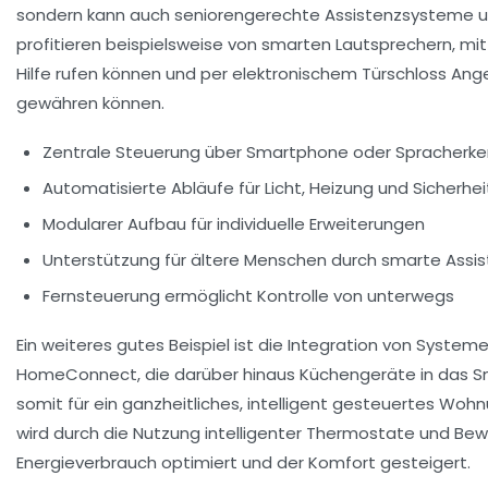
sondern kann auch seniorengerechte Assistenzsysteme u
profitieren beispielsweise von smarten Lautsprechern, mit 
Hilfe rufen können und per elektronischem Türschloss Ang
gewähren können.
Zentrale Steuerung über Smartphone oder Spracherk
Automatisierte Abläufe für Licht, Heizung und Sicherhei
Modularer Aufbau für individuelle Erweiterungen
Unterstützung für ältere Menschen durch smarte Assi
Fernsteuerung ermöglicht Kontrolle von unterwegs
Ein weiteres gutes Beispiel ist die Integration von Syste
HomeConnect, die darüber hinaus Küchengeräte in das 
somit für ein ganzheitliches, intelligent gesteuertes Wohn
wird durch die Nutzung intelligenter Thermostate und B
Energieverbrauch optimiert und der Komfort gesteigert.