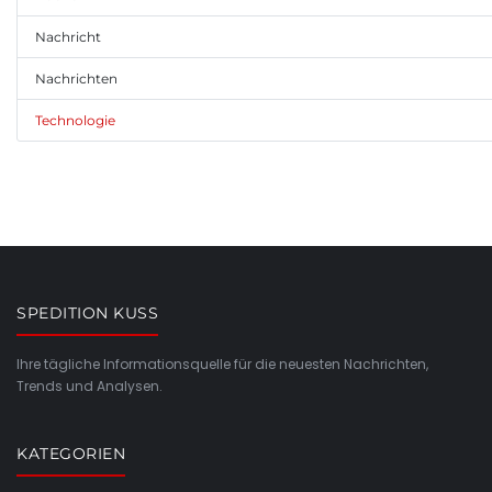
Nachricht
Nachrichten
Technologie
SPEDITION KUSS
Ihre tägliche Informationsquelle für die neuesten Nachrichten,
Trends und Analysen.
KATEGORIEN