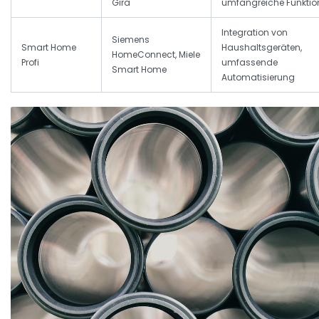
Gira
umfangreiche Funktio
Integration von
Siemens
Smart Home
Haushaltsgeräten,
HomeConnect, Miele
Profi
umfassende
Smart Home
Automatisierung