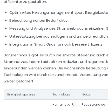
effizienter zu gestalten.
Optimiertes Heizungsmanagement spart Energiekost
Beleuchtung nur bei Bedarf aktiv
Messung und Analyse des Stromverbrauchs einzelner 
Unterstützung bei nachhaltigem und umweltfreundli
Integration in Smart Grids für noch bessere Effizienz
Darüber hinaus gibt es durch die smarte Steuerung auch 
Stromnetzes, indem Lastspitzen reduziert und regenerati
eingebunden werden können. Die wachsende Bedeutung 
Technologien wird durch die zunehmende Verbreitung v
weiter gefördert.
Energieeinsparung
Technologie
Nutzen
Homematic IP,
Reduzierung der