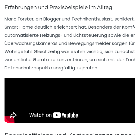
Erfahrungen und Praxisbeispiele im Alltag
Mario Förster, ein Blogger und Technikenthusiast, schildert,
Smart Home deutlich erleichtert hat. Besonders der Komf
automatisierte Heizungs- und Lichtsteuerung sowie die er
Überwachungskameras und Bewegungsmelder sorgen für 
Wohngefühl. Gleichzeitig war es ihm wichtig, sich zunächs
wesentliche Geräte zu konzentrieren, um sich mit der Tec
Datenschutzaspekte sorgfältig zu prüfen.