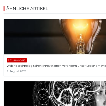
ÄHNLICHE ARTIKEL
TECHNOLOGIE
Welche technologischen Innovationen verändern unser Leben am me
9. August 2025