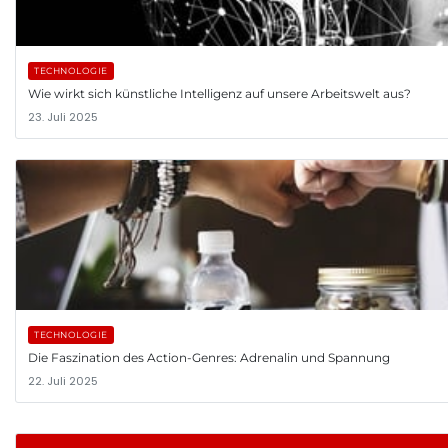
TECHNOLOGIE
Wie wirkt sich künstliche Intelligenz auf unsere Arbeitswelt aus?
23. Juli 2025
TECHNOLOGIE
Die Faszination des Action-Genres: Adrenalin und Spannung
22. Juli 2025