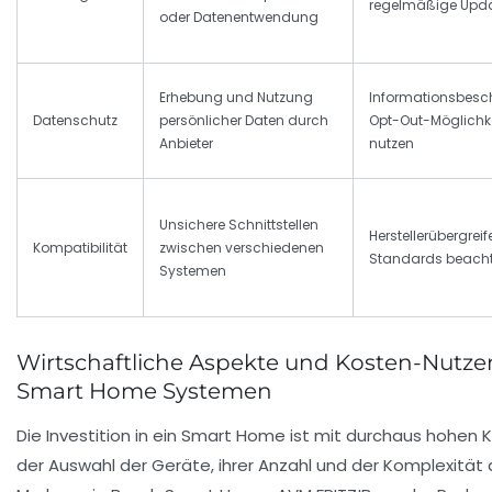
regelmäßige Upd
oder Datenentwendung
Erhebung und Nutzung
Informationsbesc
Datenschutz
persönlicher Daten durch
Opt-Out-Möglichk
Anbieter
nutzen
Unsichere Schnittstellen
Herstellerübergrei
Kompatibilität
zwischen verschiedenen
Standards beach
Systemen
Wirtschaftliche Aspekte und Kosten-Nut
Smart Home Systemen
Die Investition in ein Smart Home ist mit durchaus hohen 
der Auswahl der Geräte, ihrer Anzahl und der Komplexität 