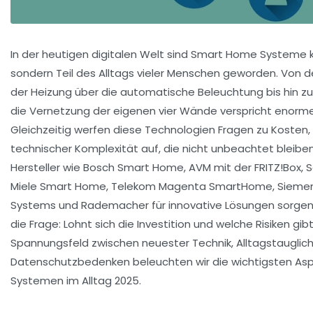
In der heutigen digitalen Welt sind Smart Home Systeme 
sondern Teil des Alltags vieler Menschen geworden. Von d
der Heizung über die automatische Beleuchtung bis hin z
die Vernetzung der eigenen vier Wände verspricht enorme
Gleichzeitig werfen diese Technologien Fragen zu Kosten
technischer Komplexität auf, die nicht unbeachtet bleib
Hersteller wie Bosch Smart Home, AVM mit der FRITZ!Box, 
Miele Smart Home, Telekom Magenta SmartHome, Sieme
Systems und Rademacher für innovative Lösungen sorgen, 
die Frage: Lohnt sich die Investition und welche Risiken gibt
Spannungsfeld zwischen neuester Technik, Alltagstauglich
Datenschutzbedenken beleuchten wir die wichtigsten A
Systemen im Alltag 2025.