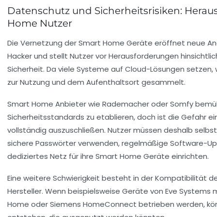
Datenschutz und Sicherheitsrisiken: Herau
Home Nutzer
Die Vernetzung der Smart Home Geräte eröffnet neue Ang
Hacker und stellt Nutzer vor Herausforderungen hinsichtl
Sicherheit. Da viele Systeme auf Cloud-Lösungen setzen, 
zur Nutzung und dem Aufenthaltsort gesammelt.
Smart Home Anbieter wie Rademacher oder Somfy bemühe
Sicherheitsstandards zu etablieren, doch ist die Gefahr ei
vollständig auszuschließen. Nutzer müssen deshalb selbst
sichere Passwörter verwenden, regelmäßige Software-Up
dediziertes Netz für ihre Smart Home Geräte einrichten.
Eine weitere Schwierigkeit besteht in der Kompatibilität 
Hersteller. Wenn beispielsweise Geräte von Eve Systems
Home oder Siemens HomeConnect betrieben werden, könn