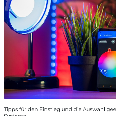
Tipps für den Einstieg und die Auswahl g
Systeme