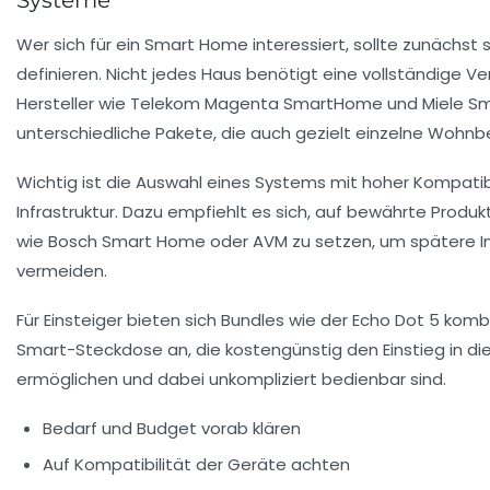
Wer sich für ein Smart Home interessiert, sollte zunächst
definieren. Nicht jedes Haus benötigt eine vollständige Ve
Hersteller wie Telekom Magenta SmartHome und Miele S
unterschiedliche Pakete, die auch gezielt einzelne Wohn
Wichtig ist die Auswahl eines Systems mit hoher Kompatibi
Infrastruktur. Dazu empfiehlt es sich, auf bewährte Produ
wie Bosch Smart Home oder AVM zu setzen, um spätere I
vermeiden.
Für Einsteiger bieten sich Bundles wie der Echo Dot 5 komb
Smart-Steckdose an, die kostengünstig den Einstieg in d
ermöglichen und dabei unkompliziert bedienbar sind.
Bedarf und Budget vorab klären
Auf Kompatibilität der Geräte achten