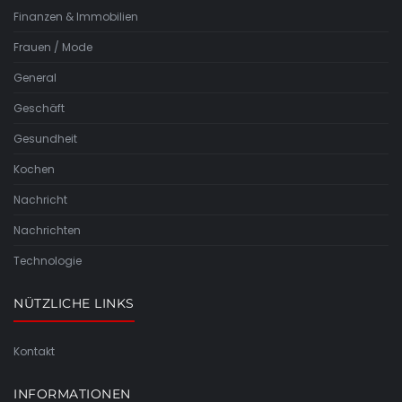
Finanzen & Immobilien
Frauen / Mode
General
Geschäft
Gesundheit
Kochen
Nachricht
Nachrichten
Technologie
NÜTZLICHE LINKS
Kontakt
INFORMATIONEN