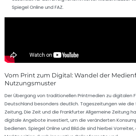
Spiegel Online und FAZ.
Vom Print zum Digital: Wandel der Medie
Nutzungsmuster
Der Übergang von traditionellen Printmedien zu digitalen F
Deutschland besonders deutlich. Tageszeitungen wie di
Zeitung, Die Zeit und die Frankfurter Allgemeine Zeitung ha
digitale Angebote investiert, um die veränderten Konsum
bedienen. Spiegel Online und Bild.de sind hierbei Vorreiter, 