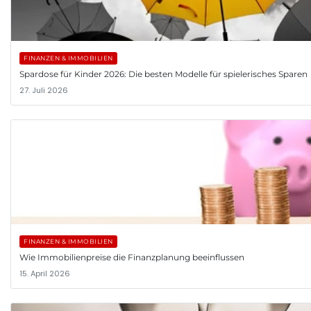
FINANZEN & IMMOBILIEN
Spardose für Kinder 2026: Die besten Modelle für spielerisches Sparen
27. Juli 2026
FINANZEN & IMMOBILIEN
Wie Immobilienpreise die Finanzplanung beeinflussen
15. April 2026