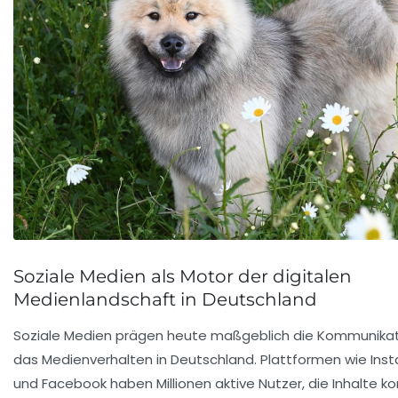
Soziale Medien als Motor der digitalen
Medienlandschaft in Deutschland
Soziale Medien prägen heute maßgeblich die Kommunika
das Medienverhalten in Deutschland. Plattformen wie Inst
und Facebook haben Millionen aktive Nutzer, die Inhalte k