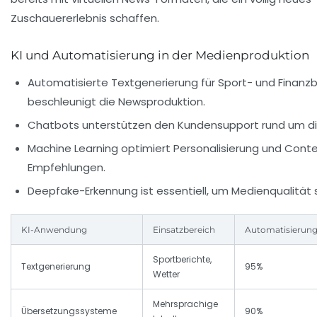
Zuschauererlebnis schaffen.
KI und Automatisierung in der Medienproduktion
Automatisierte Textgenerierung für Sport- und Finanzb
beschleunigt die Newsproduktion.
Chatbots unterstützen den Kundensupport rund um di
Machine Learning optimiert Personalisierung und Cont
Empfehlungen.
Deepfake-Erkennung ist essentiell, um Medienqualität s
KI-Anwendung
Einsatzbereich
Automatisierun
Sportberichte,
Textgenerierung
95%
Wetter
Mehrsprachige
Übersetzungssysteme
90%