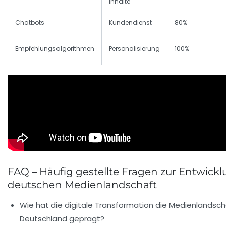
Inhalte
Chatbots
Kundendienst
80%
Empfehlungsalgorithmen
Personalisierung
100%
FAQ – Häufig gestellte Fragen zur Entwickl
deutschen Medienlandschaft
Wie hat die digitale Transformation die Medienlandsch
Deutschland geprägt?