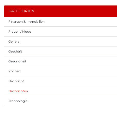
KATEGORIEN
Finanzen & Immobilien
Frauen / Mode
General
Geschäft
Gesundheit
Kochen
Nachricht
Nachrichten
Technologie