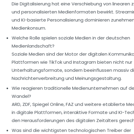
Die Digitalisierung hat eine Verschiebung von linearen z
und personalisierten Medienformaten bewirkt. Streami
und KI-basierte Personalisierung dominieren zunehme
Medienkonsum.
Welche Rolle spielen soziale Medien in der deutschen
Medienlandschaft?
Soziale Medien sind der Motor der digitalen Kommunika
Plattformen wie TikTok und Instagram bieten nicht nur
Unterhaltungsformate, sondern beeinflussen massiv d
Nachrichtenverbreitung und Meinungsgestaltung.
Wie reagieren traditionelle Medienunternehmen auf de
Wandel?
ARD, ZDF, Spiegel Online, FAZ und weitere etablierte Me
in digitale Plattformen, interaktive Formate und KI-Te
den Herausforderungen des digitalen Zeitalters gerec
Was sind die wichtigsten technologischen Treiber der