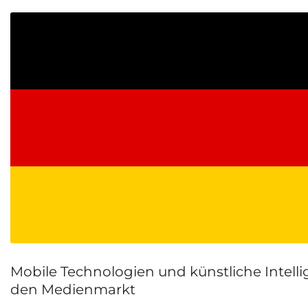
Mobile Technologien und künstliche Intell
den Medienmarkt