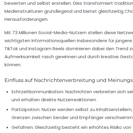
bewerten und selbst erstellen. Dies transformiert tradition
Medienstrukturen grundlegend und bietet gleichzeitig C
Herausforderungen.
Mit 73 Millionen Social-Media-Nutzern stellen diese Netzw
wichtigsten Informationsquellen insbesondere für jüngere 
TikTok und Instagram Reels dominieren dabei den Trend zu
Aufmerksamkeit rasch gewinnen und durch kreative Gesta
können.
Einfluss auf Nachrichtenverbreitung und Meinung
Echtzeitkommunikation:
Nachrichten verbreiten sich s
und erhalten direkte Nutzerreaktionen.
Partizipation:
Nutzer werden selbst zu Inhaltserstellern
Grenzen zwischen Sender und Empfänger verschwimm
Gefahren:
Gleichzeitig besteht ein erhöhtes Risiko von