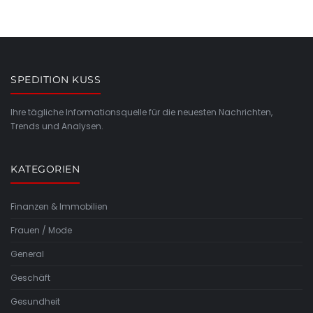
SPEDITION KUSS
Ihre tägliche Informationsquelle für die neuesten Nachrichten,
Trends und Analysen.
KATEGORIEN
Finanzen & Immobilien
Frauen / Mode
General
Geschäft
Gesundheit