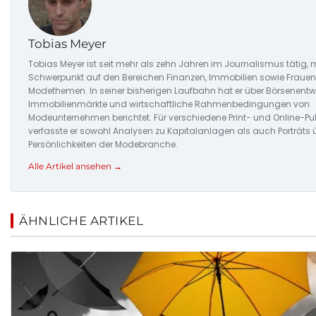
Tobias Meyer
Tobias Meyer ist seit mehr als zehn Jahren im Journalismus tätig, 
Schwerpunkt auf den Bereichen Finanzen, Immobilien sowie Fraue
Modethemen. In seiner bisherigen Laufbahn hat er über Börsenentw
Immobilienmärkte und wirtschaftliche Rahmenbedingungen von
Modeunternehmen berichtet. Für verschiedene Print- und Online-Pu
verfasste er sowohl Analysen zu Kapitalanlagen als auch Porträts 
Persönlichkeiten der Modebranche.
Alle Artikel ansehen →
ÄHNLICHE ARTIKEL