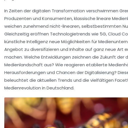
In Zeiten der digitalen Transformation verschwimmen Gr
Produzenten und Konsumenten, klassische lineare Medi
weichen zunehmend nicht-linearen, selbstbestimmten Nu
Gleichzeitig eröffnen Technologietrends wie 5G, Cloud 
künstliche Intelligenz neue Möglichkeiten für Medienunter
Angebot zu diversifizieren und Inhalte auf ganz neue Art e
machen. Welche Entwicklungen zeichnen die Zukunft der 
Medienlandschaft aus? Wie reagieren etablierte Medienhä
Herausforderungen und Chancen der Digitalisierung? Diese
beleuchtet die aktuellen Trends und die vielfältigen Facet
Medienrevolution in Deutschland.