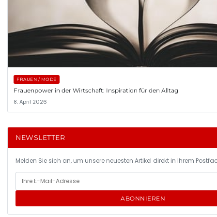
FRAUEN / MODE
Frauenpower in der Wirtschaft: Inspiration für den Alltag
8. April 2026
NEWSLETTER
Melden Sie sich an, um unsere neuesten Artikel direkt in Ihrem Postfac
ABONNIEREN