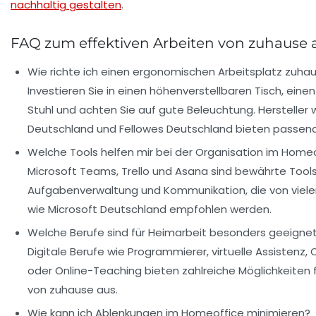
nachhaltig gestalten
.
FAQ zum effektiven Arbeiten von zuhause 
Wie richte ich einen ergonomischen Arbeitsplatz zuhau
Investieren Sie in einen höhenverstellbaren Tisch, ein
Stuhl und achten Sie auf gute Beleuchtung. Hersteller 
Deutschland und Fellowes Deutschland bieten passen
Welche Tools helfen mir bei der Organisation im Home
Microsoft Teams, Trello und Asana sind bewährte Tools
Aufgabenverwaltung und Kommunikation, die von vie
wie Microsoft Deutschland empfohlen werden.
Welche Berufe sind für Heimarbeit besonders geeigne
Digitale Berufe wie Programmierer, virtuelle Assistenz,
oder Online-Teaching bieten zahlreiche Möglichkeiten 
von zuhause aus.
Wie kann ich Ablenkungen im Homeoffice minimieren?