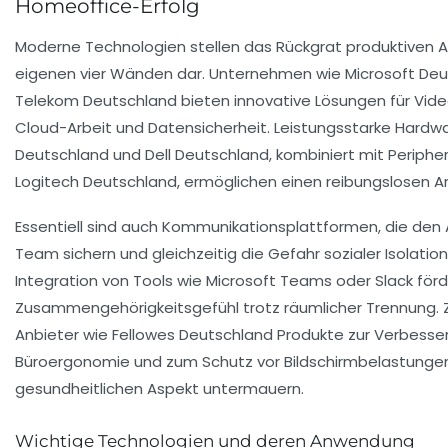
Homeoffice-Erfolg
Moderne Technologien stellen das Rückgrat produktiven A
eigenen vier Wänden dar. Unternehmen wie Microsoft De
Telekom Deutschland bieten innovative Lösungen für Vid
Cloud-Arbeit und Datensicherheit. Leistungsstarke Hardw
Deutschland und Dell Deutschland, kombiniert mit Periphe
Logitech Deutschland, ermöglichen einen reibungslosen Ar
Essentiell sind auch Kommunikationsplattformen, die den
Team sichern und gleichzeitig die Gefahr sozialer Isolation
Integration von Tools wie Microsoft Teams oder Slack för
Zusammengehörigkeitsgefühl trotz räumlicher Trennung.
Anbieter wie Fellowes Deutschland Produkte zur Verbesse
Büroergonomie und zum Schutz vor Bildschirmbelastungen
gesundheitlichen Aspekt untermauern.
Wichtige Technologien und deren Anwendung