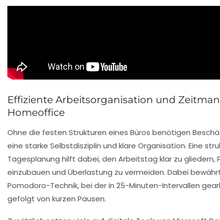
Effiziente Arbeitsorganisation und Zeitm
Homeoffice
Ohne die festen Strukturen eines Büros benötigen Beschä
eine starke Selbstdisziplin und klare Organisation. Eine stru
Tagesplanung hilft dabei, den Arbeitstag klar zu gliedern,
einzubauen und Überlastung zu vermeiden. Dabei bewährt
Pomodoro-Technik, bei der in 25-Minuten-Intervallen gearb
gefolgt von kurzen Pausen.