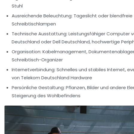
Stuhl
Ausreichende Beleuchtung: Tageslicht oder blendfreie
Schreibtischlampen
Technische Ausstattung: Leistungsfähiger Computer v
Deutschland oder Dell Deutschland, hochwertige Perip
Organisation: Kabelmanagement, Dokumentenablage
Schreibtisch-Organizer
Internetverbindung: Schnelles und stabiles Internet, eve
von Telekom Deutschland Hardware
Persönliche Gestaltung: Pflanzen, Bilder und andere El
Steigerung des Wohlbefindens