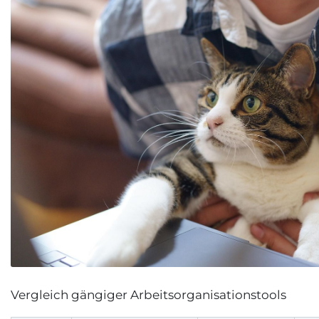
Vergleich gängiger Arbeitsorganisationstools