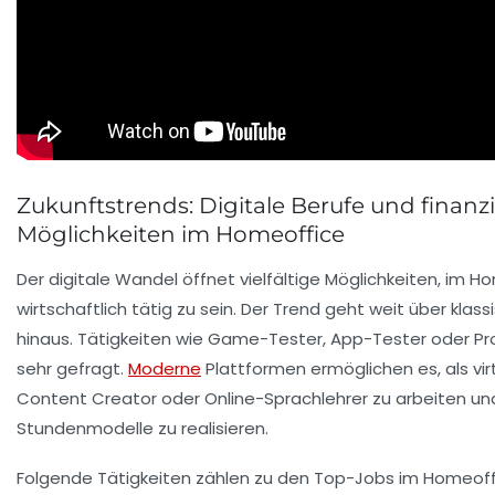
Zukunftstrends: Digitale Berufe und finanzi
Möglichkeiten im Homeoffice
Der digitale Wandel öffnet vielfältige Möglichkeiten, im H
wirtschaftlich tätig zu sein. Der Trend geht weit über klas
hinaus. Tätigkeiten wie Game-Tester, App-Tester oder P
sehr gefragt.
Moderne
Plattformen ermöglichen es, als virt
Content Creator oder Online-Sprachlehrer zu arbeiten und
Stundenmodelle zu realisieren.
Folgende Tätigkeiten zählen zu den Top-Jobs im Homeoff