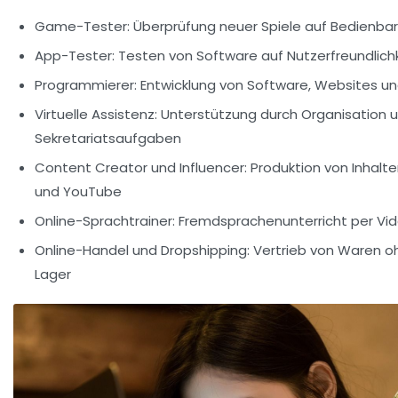
Game-Tester:
Überprüfung neuer Spiele auf Bedienbark
App-Tester:
Testen von Software auf Nutzerfreundlich
Programmierer:
Entwicklung von Software, Websites u
Virtuelle Assistenz:
Unterstützung durch Organisation 
Sekretariatsaufgaben
Content Creator und Influencer:
Produktion von Inhalte
und YouTube
Online-Sprachtrainer:
Fremdsprachenunterricht per Vi
Online-Handel und Dropshipping:
Vertrieb von Waren o
Lager