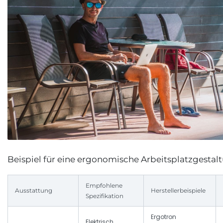
Beispiel für eine ergonomische Arbeitsplatzgestal
Empfohlene
Ausstattung
Herstellerbeispiele
Spezifikation
Ergotron
Elektrisch