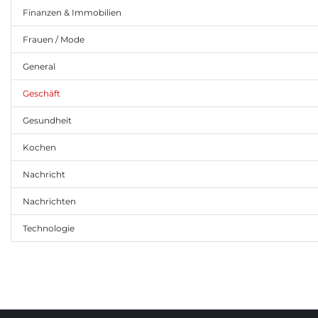
Finanzen & Immobilien
Frauen / Mode
General
Geschäft
Gesundheit
Kochen
Nachricht
Nachrichten
Technologie