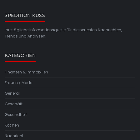
SPEDITION KUSS
Ihre tägliche Informationsquelle für die neuesten Nachrichten,
Trends und Analysen.
KATEGORIEN
Finanzen & Immobilien
Frauen / Mode
General
Geschäft
Gesundheit
Kochen
Nachricht