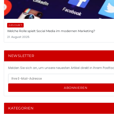
GESCHÄFT
Welche Rolle spielt Social Media im modernen Marketing?
21. August 2025
NEWSLETTER
Melden Sie sich an, um unsere neuesten Artikel direkt in Ihrem Postfac
ABONNIEREN
KATEGORIEN